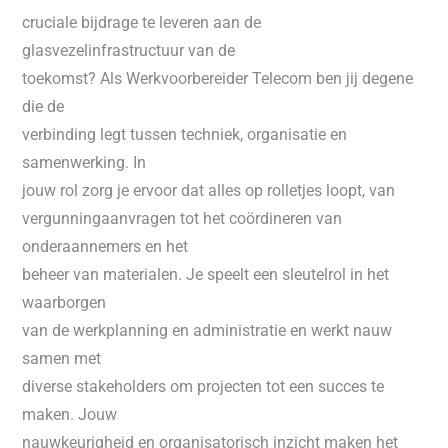
cruciale bijdrage te leveren aan de
glasvezelinfrastructuur van de
toekomst? Als Werkvoorbereider Telecom ben jij degene
die de
verbinding legt tussen techniek, organisatie en
samenwerking. In
jouw rol zorg je ervoor dat alles op rolletjes loopt, van
vergunningaanvragen tot het coördineren van
onderaannemers en het
beheer van materialen. Je speelt een sleutelrol in het
waarborgen
van de werkplanning en administratie en werkt nauw
samen met
diverse stakeholders om projecten tot een succes te
maken. Jouw
nauwkeurigheid en organisatorisch inzicht maken het