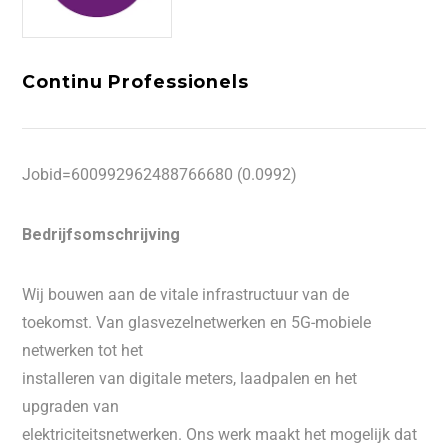
Continu Professionels
Jobid=600992962488766680 (0.0992)
Bedrijfsomschrijving
Wij bouwen aan de vitale infrastructuur van de
toekomst. Van glasvezelnetwerken en 5G-mobiele
netwerken tot het
installeren van digitale meters, laadpalen en het
upgraden van
elektriciteitsnetwerken. Ons werk maakt het mogelijk dat