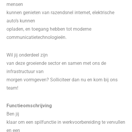
mensen
kunnen genieten van razendsnel internet, elektrische
auto’s kunnen
opladen, en toegang hebben tot moderne
communicatietechnologieën.
Wil jij onderdeel zijn
van deze groeiende sector en samen met ons de
infrastructuur van
morgen vormgeven? Solliciteer dan nu en kom bij ons
team!
Functieomschrijving
Ben jij
klaar om een spilfunctie in werkvoorbereiding te vervullen
en een