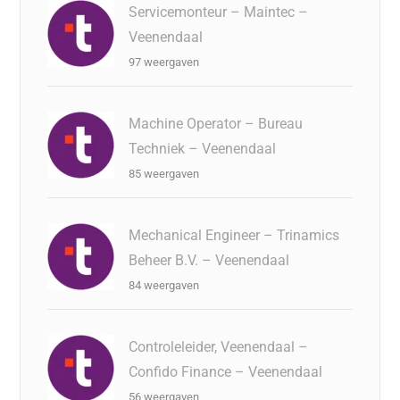
Servicemonteur – Maintec –
Veenendaal
97 weergaven
Machine Operator – Bureau
Techniek – Veenendaal
85 weergaven
Mechanical Engineer – Trinamics
Beheer B.V. – Veenendaal
84 weergaven
Controleleider, Veenendaal –
Confido Finance – Veenendaal
56 weergaven