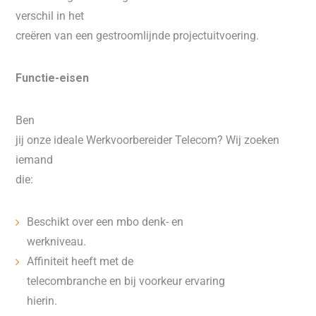
verschil in het
creëren van een gestroomlijnde projectuitvoering.
Functie-eisen
Ben
jij onze ideale Werkvoorbereider Telecom? Wij zoeken
iemand
die:
Beschikt over een mbo denk- en
werkniveau.
Affiniteit heeft met de
telecombranche en bij voorkeur ervaring
hierin.