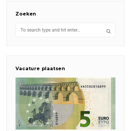
Zoeken
Vacature plaatsen