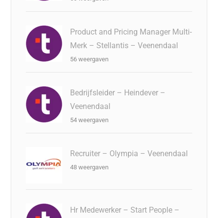
Product and Pricing Manager Multi-
Merk – Stellantis – Veenendaal
56 weergaven
Bedrijfsleider – Heindever –
Veenendaal
54 weergaven
Recruiter – Olympia – Veenendaal
48 weergaven
Hr Medewerker – Start People –