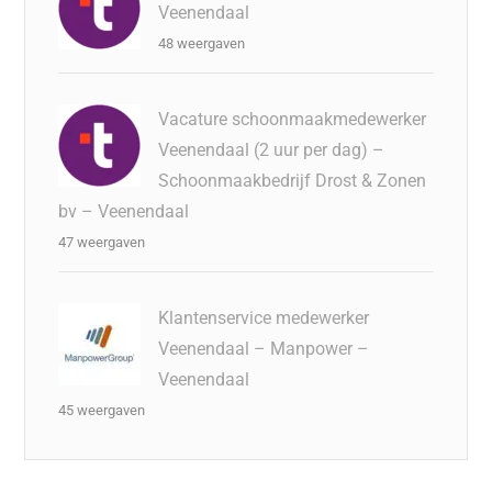
Veenendaal
48 weergaven
Vacature schoonmaakmedewerker
Veenendaal (2 uur per dag) –
Schoonmaakbedrijf Drost & Zonen
bv – Veenendaal
47 weergaven
Klantenservice medewerker
Veenendaal – Manpower –
Veenendaal
45 weergaven