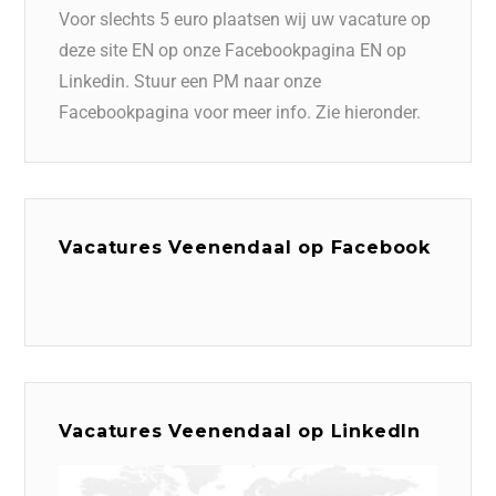
Voor slechts 5 euro plaatsen wij uw vacature op
deze site EN op onze Facebookpagina EN op
Linkedin. Stuur een PM naar onze
Facebookpagina voor meer info. Zie hieronder.
Vacatures Veenendaal op Facebook
Vacatures Veenendaal op LinkedIn