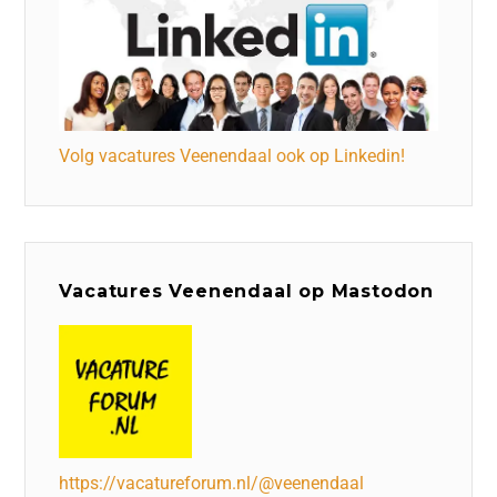
Volg vacatures Veenendaal ook op Linkedin!
Vacatures Veenendaal op Mastodon
https://vacatureforum.nl/@veenendaal