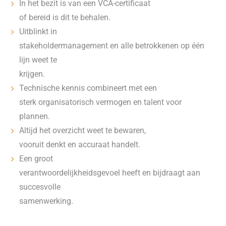
In het bezit is van een VCA-certificaat
of bereid is dit te behalen.
Uitblinkt in
stakeholdermanagement en alle betrokkenen op één
lijn weet te
krijgen.
Technische kennis combineert met een
sterk organisatorisch vermogen en talent voor
plannen.
Altijd het overzicht weet te bewaren,
vooruit denkt en accuraat handelt.
Een groot
verantwoordelijkheidsgevoel heeft en bijdraagt aan
succesvolle
samenwerking.