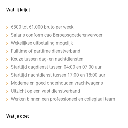
Wat jij krijgt
€800 tot €1.000 bruto per week
Salaris conform cao Beroepsgoederenvervoer
Wekelijkse uitbetaling mogelijk
Fulltime of parttime dienstverband
Keuze tussen dag- en nachtdiensten
Starttijd dagdienst tussen 04:00 en 07:00 uur
Starttijd nachtdienst tussen 17:00 en 18:00 uur
Moderne en goed onderhouden vrachtwagens
Uitzicht op een vast dienstverband
Werken binnen een professioneel en collegiaal team
Wat je doet