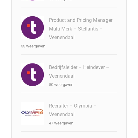
Product and Pricing Manager
Multi-Merk – Stellantis –
Veenendaal
53 weergaven
Bedrijfsleider – Heindever –
Veenendaal
50 weergaven
Recruiter – Olympia –
Veenendaal
47 weergaven