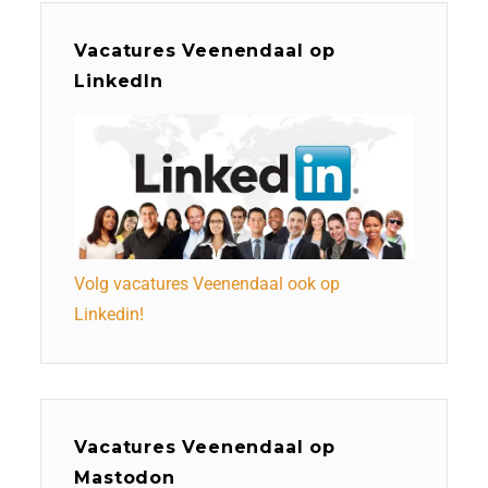
Vacatures Veenendaal op
LinkedIn
Volg vacatures Veenendaal ook op
Linkedin!
Vacatures Veenendaal op
Mastodon