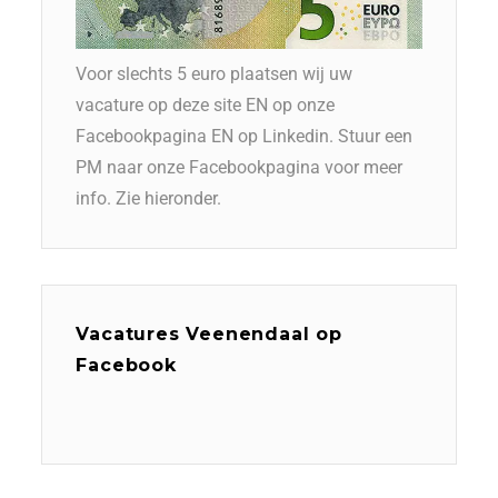
Voor slechts 5 euro plaatsen wij uw
vacature op deze site EN op onze
Facebookpagina EN op Linkedin. Stuur een
PM naar onze Facebookpagina voor meer
info. Zie hieronder.
Vacatures Veenendaal op
Facebook