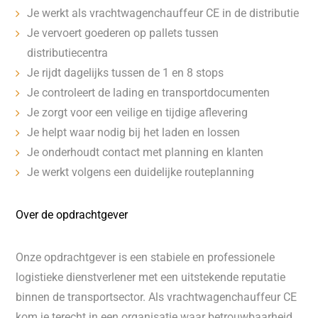
Je werkt als vrachtwagenchauffeur CE in de distributie
Je vervoert goederen op pallets tussen
distributiecentra
Je rijdt dagelijks tussen de 1 en 8 stops
Je controleert de lading en transportdocumenten
Je zorgt voor een veilige en tijdige aflevering
Je helpt waar nodig bij het laden en lossen
Je onderhoudt contact met planning en klanten
Je werkt volgens een duidelijke routeplanning
Over de opdrachtgever
Onze opdrachtgever is een stabiele en professionele
logistieke dienstverlener met een uitstekende reputatie
binnen de transportsector. Als vrachtwagenchauffeur CE
kom je terecht in een organisatie waar betrouwbaarheid,