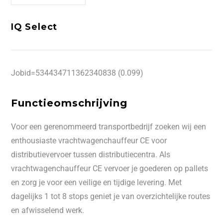
IQ Select
Jobid=534434711362340838 (0.099)
Functieomschrijving
Voor een gerenommeerd transportbedrijf zoeken wij een
enthousiaste vrachtwagenchauffeur CE voor
distributievervoer tussen distributiecentra. Als
vrachtwagenchauffeur CE vervoer je goederen op pallets
en zorg je voor een veilige en tijdige levering. Met
dagelijks 1 tot 8 stops geniet je van overzichtelijke routes
en afwisselend werk.