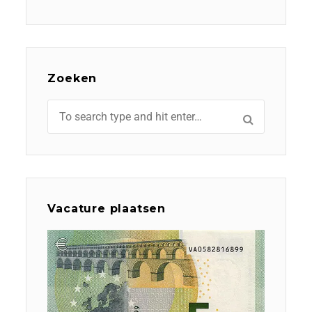
Zoeken
Vacature plaatsen