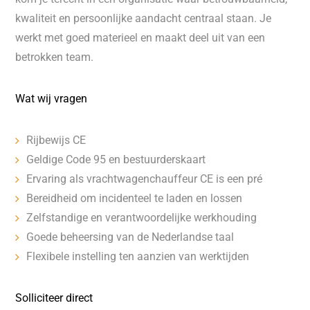
kwaliteit en persoonlijke aandacht centraal staan. Je
werkt met goed materieel en maakt deel uit van een
betrokken team.
Wat wij vragen
Rijbewijs CE
Geldige Code 95 en bestuurderskaart
Ervaring als vrachtwagenchauffeur CE is een pré
Bereidheid om incidenteel te laden en lossen
Zelfstandige en verantwoordelijke werkhouding
Goede beheersing van de Nederlandse taal
Flexibele instelling ten aanzien van werktijden
Solliciteer direct