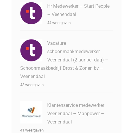
Hr Medewerker – Start People
– Veenendaal
44 weergaven
Vacature
schoonmaakmedewerker
Veenendaal (2 uur per dag) –
Schoonmaakbedrijf Drost & Zonen bv –
Veenendaal
43 weergaven
Klantenservice medewerker
Veenendaal – Manpower –
Veenendaal
41 weergaven