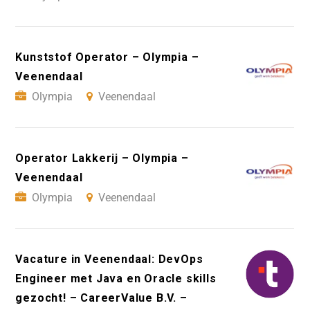
Kunststof Operator – Olympia –
Veenendaal
Olympia
Veenendaal
Operator Lakkerij – Olympia –
Veenendaal
Olympia
Veenendaal
Vacature in Veenendaal: DevOps
Engineer met Java en Oracle skills
gezocht! – CareerValue B.V. –