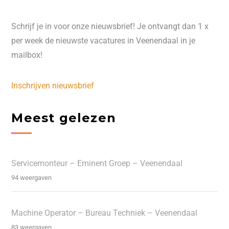
Schrijf je in voor onze nieuwsbrief! Je ontvangt dan 1 x
per week de nieuwste vacatures in Veenendaal in je
mailbox!
Inschrijven nieuwsbrief
Meest gelezen
Servicemonteur – Eminent Groep – Veenendaal
94 weergaven
Machine Operator – Bureau Techniek – Veenendaal
83 weergaven