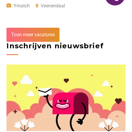
Ymatch
Veenendaal
Toon meer vacatures
Inschrijven nieuwsbrief