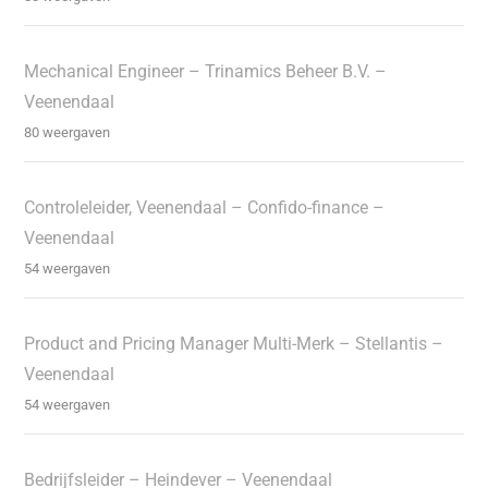
Mechanical Engineer – Trinamics Beheer B.V. –
Veenendaal
80 weergaven
Controleleider, Veenendaal – Confido-finance –
Veenendaal
54 weergaven
Product and Pricing Manager Multi-Merk – Stellantis –
Veenendaal
54 weergaven
Bedrijfsleider – Heindever – Veenendaal