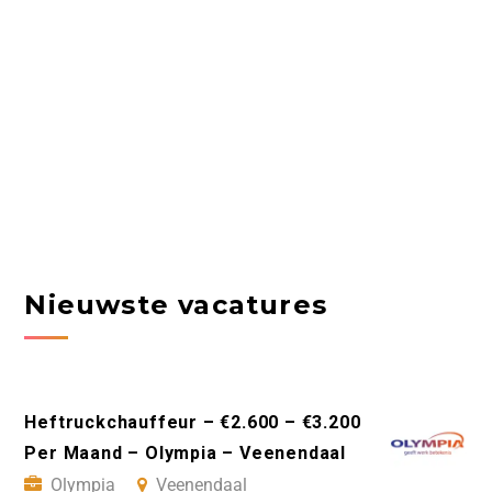
Nieuwste vacatures
Heftruckchauffeur – €2.600 – €3.200
Per Maand – Olympia – Veenendaal
Olympia
Veenendaal