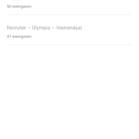
50 weergaven
Recruiter – Olympia – Veenendaal
47 weergaven