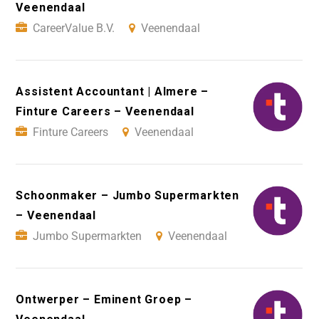
Veenendaal
CareerValue B.V.
Veenendaal
Assistent Accountant | Almere –
Finture Careers – Veenendaal
Finture Careers
Veenendaal
Schoonmaker – Jumbo Supermarkten
– Veenendaal
Jumbo Supermarkten
Veenendaal
Ontwerper – Eminent Groep –