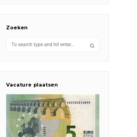
Zoeken
Vacature plaatsen