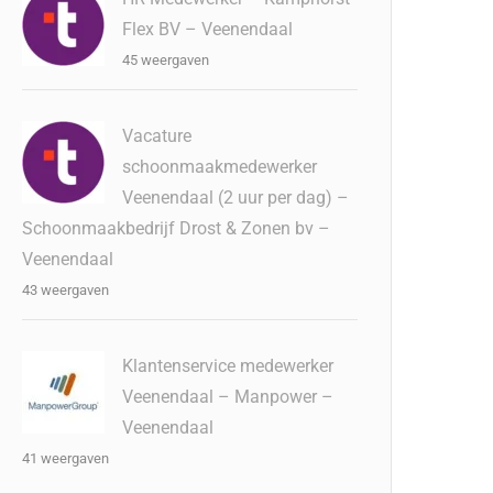
Flex BV – Veenendaal
45 weergaven
Vacature
schoonmaakmedewerker
Veenendaal (2 uur per dag) –
Schoonmaakbedrijf Drost & Zonen bv –
Veenendaal
43 weergaven
Klantenservice medewerker
Veenendaal – Manpower –
Veenendaal
41 weergaven