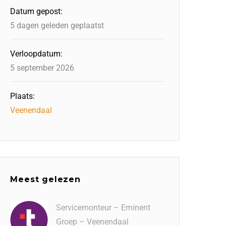
Datum gepost:
5 dagen geleden geplaatst
Verloopdatum:
5 september 2026
Plaats:
Veenendaal
Meest gelezen
Servicemonteur – Eminent
Groep – Veenendaal