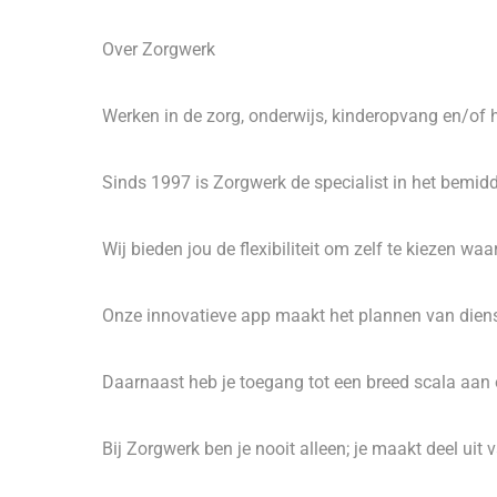
Over Zorgwerk
Werken in de zorg, onderwijs, kinderopvang en/of 
Sinds 1997 is Zorgwerk de specialist in het bemi
Wij bieden jou de flexibiliteit om zelf te kiezen wa
Onze innovatieve app maakt het plannen van dienst
Daarnaast heb je toegang tot een breed scala aan 
Bij Zorgwerk ben je nooit alleen; je maakt deel uit