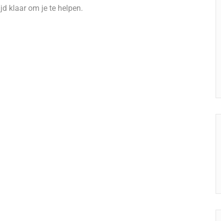
jd klaar om je te helpen.