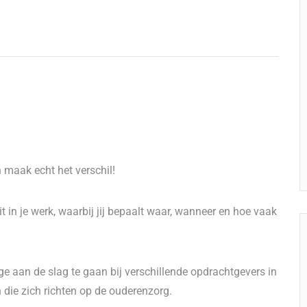
maak echt het verschil!
eit in je werk, waarbij jij bepaalt waar, wanneer en hoe vaak
ge aan de slag te gaan bij verschillende opdrachtgevers in
die zich richten op de ouderenzorg.