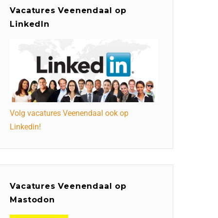
Vacatures Veenendaal op
LinkedIn
Volg vacatures Veenendaal ook op
Linkedin!
Vacatures Veenendaal op
Mastodon