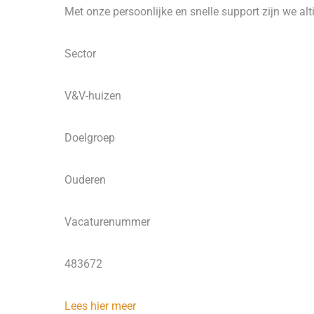
Met onze persoonlijke en snelle support zijn we alti
Sector
V&V-huizen
Doelgroep
Ouderen
Vacaturenummer
483672
Lees hier meer