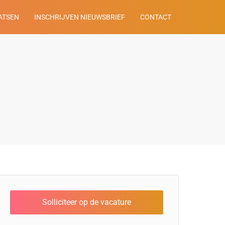
ATSEN
INSCHRIJVEN NIEUWSBRIEF
CONTACT