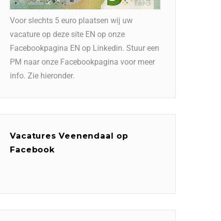
Voor slechts 5 euro plaatsen wij uw
vacature op deze site EN op onze
Facebookpagina EN op Linkedin. Stuur een
PM naar onze Facebookpagina voor meer
info. Zie hieronder.
Vacatures Veenendaal op
Facebook