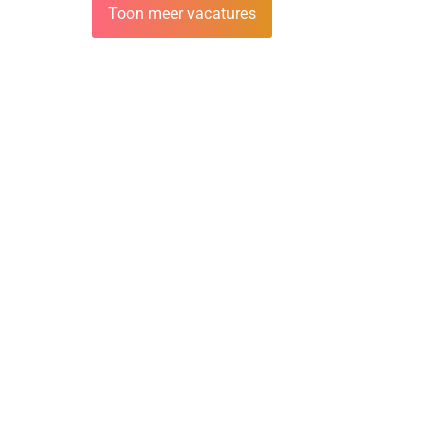
Toon meer vacatures