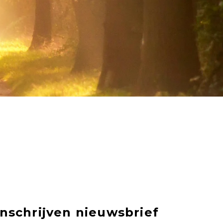
Inschrijven nieuwsbrief