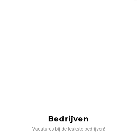
Bedrijven
Vacatures bij de leukste bedrijven!