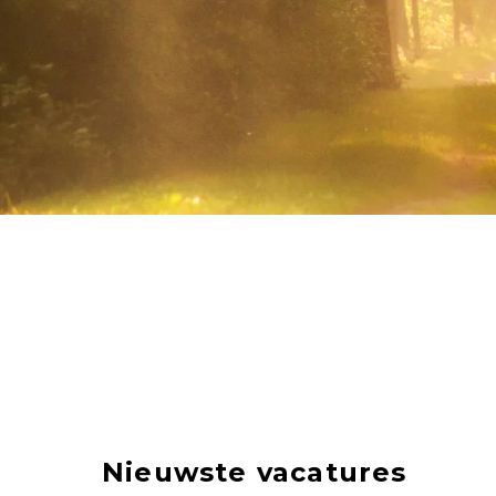
Nieuwste vacatures