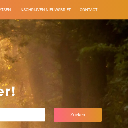
ATSEN
INSCHRIJVEN NIEUWSBRIEF
CONTACT
r!