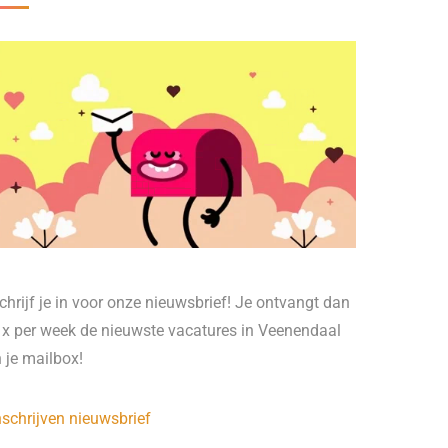
chrijf je in voor onze nieuwsbrief! Je ontvangt dan
 x per week de nieuwste vacatures in Veenendaal
n je mailbox!
nschrijven nieuwsbrief