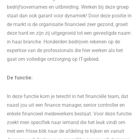
bedrijfsovernames en uitbreiding. Werken bij deze groep
staat dan ook garant voor dynamiek! Door deze positie in
de markt is de organisatie financieel zeer gezond, groeit
deze hard en zijn zij uitgegroeid tot een gevestigde naam
in haar branche. Honderden bedrijven rekenen op de
expertise van de professionals die hier werken als het
gaat om volledige ontzorging op IT-gebied.
De functie:
In deze functie kom je terecht in het financiële team, dat
naast jou uit een finance manager, senior controller en
enkele financieel medewerkers bestaat. Voor deze functie
zoekt men specifiek naar iemand die het leuk vindt om
met een frisse blik naar de afdeling te kijken en vanuit