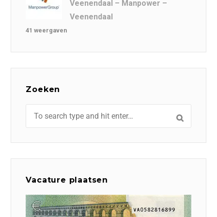
Veenendaal – Manpower –
Veenendaal
41 weergaven
Zoeken
Vacature plaatsen