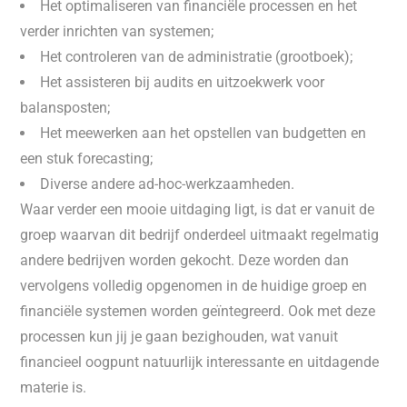
Het optimaliseren van financiële processen en het
verder inrichten van systemen;
Het controleren van de administratie (grootboek);
Het assisteren bij audits en uitzoekwerk voor
balansposten;
Het meewerken aan het opstellen van budgetten en
een stuk forecasting;
Diverse andere ad-hoc-werkzaamheden.
Waar verder een mooie uitdaging ligt, is dat er vanuit de
groep waarvan dit bedrijf onderdeel uitmaakt regelmatig
andere bedrijven worden gekocht. Deze worden dan
vervolgens volledig opgenomen in de huidige groep en
financiële systemen worden geïntegreerd. Ook met deze
processen kun jij je gaan bezighouden, wat vanuit
financieel oogpunt natuurlijk interessante en uitdagende
materie is.