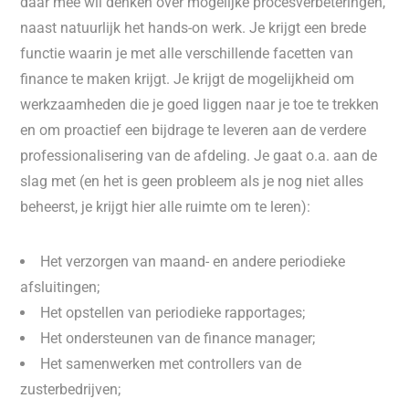
daar mee wil denken over mogelijke procesverbeteringen,
naast natuurlijk het hands-on werk. Je krijgt een brede
functie waarin je met alle verschillende facetten van
finance te maken krijgt. Je krijgt de mogelijkheid om
werkzaamheden die je goed liggen naar je toe te trekken
en om proactief een bijdrage te leveren aan de verdere
professionalisering van de afdeling. Je gaat o.a. aan de
slag met (en het is geen probleem als je nog niet alles
beheerst, je krijgt hier alle ruimte om te leren):
Het verzorgen van maand- en andere periodieke
afsluitingen;
Het opstellen van periodieke rapportages;
Het ondersteunen van de finance manager;
Het samenwerken met controllers van de
zusterbedrijven;