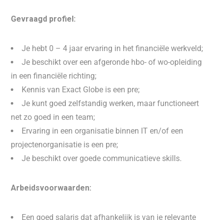
Gevraagd profiel:
Je hebt 0 – 4 jaar ervaring in het financiële werkveld;
Je beschikt over een afgeronde hbo- of wo-opleiding
in een financiële richting;
Kennis van Exact Globe is een pre;
Je kunt goed zelfstandig werken, maar functioneert
net zo goed in een team;
Ervaring in een organisatie binnen IT en/of een
projectenorganisatie is een pre;
Je beschikt over goede communicatieve skills.
Arbeidsvoorwaarden:
Een goed salaris dat afhankelijk is van je relevante