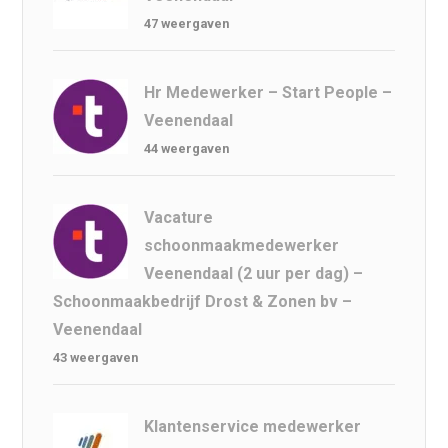
47 weergaven
Hr Medewerker – Start People –
Veenendaal
44 weergaven
Vacature
schoonmaakmedewerker
Veenendaal (2 uur per dag) –
Schoonmaakbedrijf Drost & Zonen bv –
Veenendaal
43 weergaven
Klantenservice medewerker