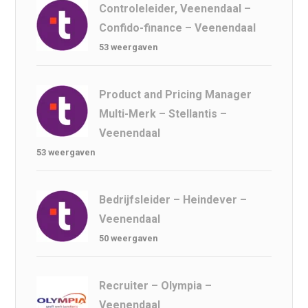
Controleleider, Veenendaal –
Confido-finance – Veenendaal
53 weergaven
Product and Pricing Manager
Multi-Merk – Stellantis –
Veenendaal
53 weergaven
Bedrijfsleider – Heindever –
Veenendaal
50 weergaven
Recruiter – Olympia –
Veenendaal