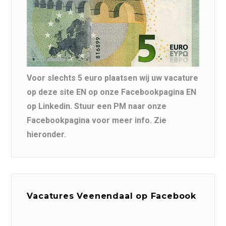
Voor slechts 5 euro plaatsen wij uw vacature
op deze site EN op onze Facebookpagina EN
op Linkedin. Stuur een PM naar onze
Facebookpagina voor meer info. Zie
hieronder.
Vacatures Veenendaal op Facebook