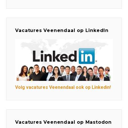
Vacatures Veenendaal op LinkedIn
Volg vacatures Veenendaal ook op Linkedin!
Vacatures Veenendaal op Mastodon