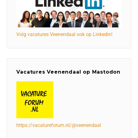
Volg vacatures Veenendaal ook op Linkedin!
Vacatures Veenendaal op Mastodon
https://vacatureforum.nl/@veenendaal