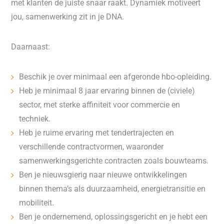
met klanten de juiste snaar raakt. Dynamiek motiveert
jou, samenwerking zit in je DNA.
Daarnaast:
Beschik je over minimaal een afgeronde hbo-opleiding.
Heb je minimaal 8 jaar ervaring binnen de (civiele)
sector, met sterke affiniteit voor commercie en
techniek.
Heb je ruime ervaring met tendertrajecten en
verschillende contractvormen, waaronder
samenwerkingsgerichte contracten zoals bouwteams.
Ben je nieuwsgierig naar nieuwe ontwikkelingen
binnen thema’s als duurzaamheid, energietransitie en
mobiliteit.
Ben je ondernemend, oplossingsgericht en je hebt een