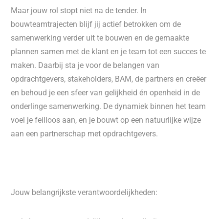
Maar jouw rol stopt niet na de tender. In
bouwteamtrajecten blijf jij actief betrokken om de
samenwerking verder uit te bouwen en de gemaakte
plannen samen met de klant en je team tot een succes te
maken. Daarbij sta je voor de belangen van
opdrachtgevers, stakeholders, BAM, de partners en creëer
en behoud je een sfeer van gelijkheid én openheid in de
onderlinge samenwerking. De dynamiek binnen het team
voel je feilloos aan, en je bouwt op een natuurlijke wijze
aan een partnerschap met opdrachtgevers.
Jouw belangrijkste verantwoordelijkheden: