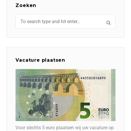
Zoeken
Vacature plaatsen
Voor slechts 5 euro plaatsen wij uw vacature op