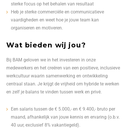
sterke focus op het behalen van resultaat
Heb je sterke commerciële en communicatieve
vaardigheden en weet hoe je jouw team kan
organiseren en motiveren.
Wat bieden wij jou?
Bij BAM geloven we in het investeren in onze
medewerkers en het creëren van een positieve, inclusieve
werkcultuur waarin samenwerking en ontwikkeling
centraal staan. Je krijgt de vrijheid om hybride te werken
en zelf je balans te vinden tussen werk en privé.
Een salaris tussen de € 5.000,- en € 9.400,- bruto per
maand, afhankelijk van jouw kennis en ervaring (o.b.v.
40 uur, exclusief 8% vakantiegeld).