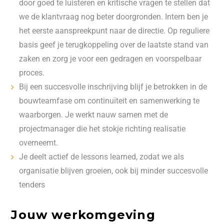
door goed te luisteren en kritische vragen te stellen dat
we de klantvraag nog beter doorgronden. Intern ben je
het eerste aanspreekpunt naar de directie. Op reguliere
basis geef je terugkoppeling over de laatste stand van
zaken en zorg je voor een gedragen en voorspelbaar
proces.
Bij een succesvolle inschrijving blijf je betrokken in de
bouwteamfase om continuïteit en samenwerking te
waarborgen. Je werkt nauw samen met de
projectmanager die het stokje richting realisatie
overneemt.
Je deelt actief de lessons learned, zodat we als
organisatie blijven groeien, ook bij minder succesvolle
tenders
Jouw werkomgeving