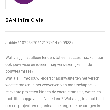
BAM Infra Civiel
Jobid=610225470612177414 (0.0988)
Wat als jij niet alleen tenders tot een succes maakt, maar
ook jouw visie en ideeën mag verwezenlijken in de
bouwteamfase?
Wat als jij met jouw leiderschapskwaliteiten het verschil
weet te maken in het verwerven van maatschappelijk
relevante projecten binnen de energietransitie, water- en
mobiliteitsopgaven in Nederland? Wat als jij in staat bent
om de project- en organisatiebelangen te behartigen in