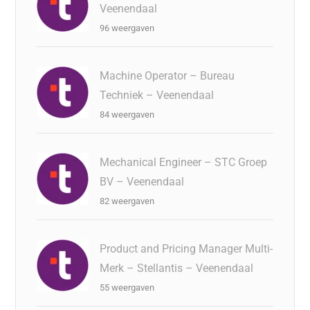
Veenendaal
96 weergaven
Machine Operator – Bureau
Techniek – Veenendaal
84 weergaven
Mechanical Engineer – STC Groep
BV – Veenendaal
82 weergaven
Product and Pricing Manager Multi-
Merk – Stellantis – Veenendaal
55 weergaven