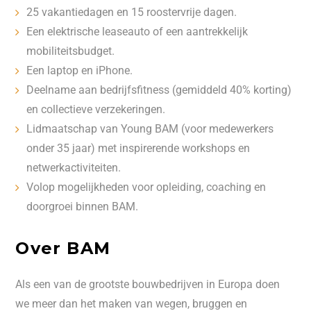
25 vakantiedagen en 15 roostervrije dagen.
Een elektrische leaseauto of een aantrekkelijk
mobiliteitsbudget.
Een laptop en iPhone.
Deelname aan bedrijfsfitness (gemiddeld 40% korting)
en collectieve verzekeringen.
Lidmaatschap van Young BAM (voor medewerkers
onder 35 jaar) met inspirerende workshops en
netwerkactiviteiten.
Volop mogelijkheden voor opleiding, coaching en
doorgroei binnen BAM.
Over BAM
Als een van de grootste bouwbedrijven in Europa doen
we meer dan het maken van wegen, bruggen en