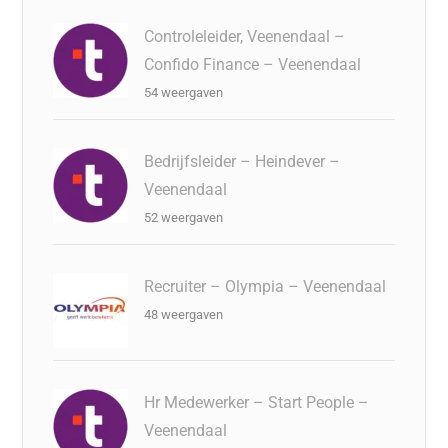
Controleleider, Veenendaal –
Confido Finance – Veenendaal
54 weergaven
Bedrijfsleider – Heindever –
Veenendaal
52 weergaven
Recruiter – Olympia – Veenendaal
48 weergaven
Hr Medewerker – Start People –
Veenendaal