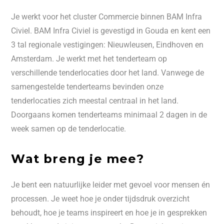
Je werkt voor het cluster Commercie binnen BAM Infra
Civiel. BAM Infra Civiel is gevestigd in Gouda en kent een
3 tal regionale vestigingen: Nieuwleusen, Eindhoven en
Amsterdam. Je werkt met het tenderteam op
verschillende tenderlocaties door het land. Vanwege de
samengestelde tenderteams bevinden onze
tenderlocaties zich meestal centraal in het land.
Doorgaans komen tenderteams minimaal 2 dagen in de
week samen op de tenderlocatie.
Wat breng je mee?
Je bent een natuurlijke leider met gevoel voor mensen én
processen. Je weet hoe je onder tijdsdruk overzicht
behoudt, hoe je teams inspireert en hoe je in gesprekken