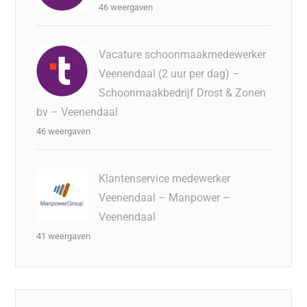
46 weergaven
Vacature schoonmaakmedewerker
Veenendaal (2 uur per dag) –
Schoonmaakbedrijf Drost & Zonen
bv – Veenendaal
46 weergaven
Klantenservice medewerker
Veenendaal – Manpower –
Veenendaal
41 weergaven