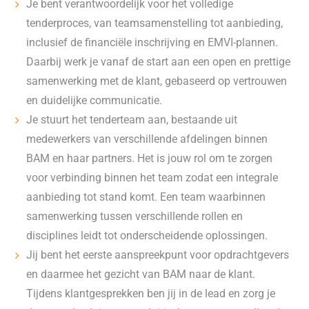
Je bent verantwoordelijk voor het volledige
tenderproces, van teamsamenstelling tot aanbieding,
inclusief de financiële inschrijving en EMVI-plannen.
Daarbij werk je vanaf de start aan een open en prettige
samenwerking met de klant, gebaseerd op vertrouwen
en duidelijke communicatie.
Je stuurt het tenderteam aan, bestaande uit
medewerkers van verschillende afdelingen binnen
BAM en haar partners. Het is jouw rol om te zorgen
voor verbinding binnen het team zodat een integrale
aanbieding tot stand komt. Een team waarbinnen
samenwerking tussen verschillende rollen en
disciplines leidt tot onderscheidende oplossingen.
Jij bent het eerste aanspreekpunt voor opdrachtgevers
en daarmee het gezicht van BAM naar de klant.
Tijdens klantgesprekken ben jij in de lead en zorg je