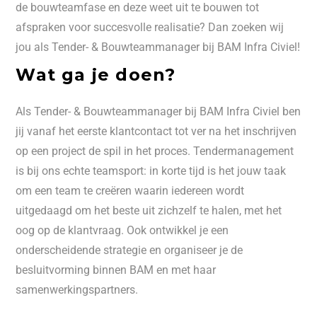
de bouwteamfase en deze weet uit te bouwen tot
afspraken voor succesvolle realisatie? Dan zoeken wij
jou als Tender- & Bouwteammanager bij BAM Infra Civiel!
Wat ga je doen?
Als Tender- & Bouwteammanager bij BAM Infra Civiel ben
jij vanaf het eerste klantcontact tot ver na het inschrijven
op een project de spil in het proces. Tendermanagement
is bij ons echte teamsport: in korte tijd is het jouw taak
om een team te creëren waarin iedereen wordt
uitgedaagd om het beste uit zichzelf te halen, met het
oog op de klantvraag. Ook ontwikkel je een
onderscheidende strategie en organiseer je de
besluitvorming binnen BAM en met haar
samenwerkingspartners.