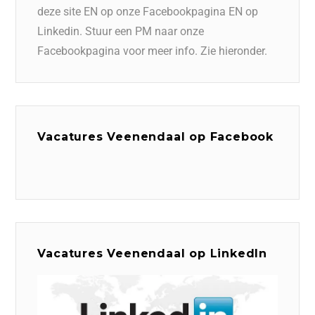
deze site EN op onze Facebookpagina EN op
Linkedin. Stuur een PM naar onze
Facebookpagina voor meer info. Zie hieronder.
Vacatures Veenendaal op Facebook
Vacatures Veenendaal op LinkedIn