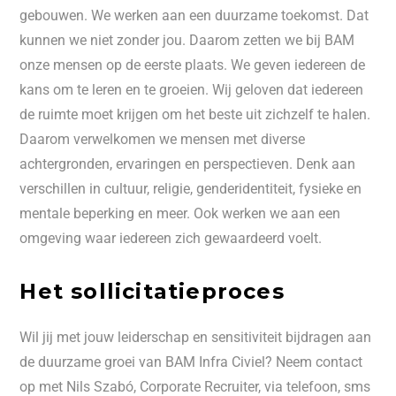
gebouwen. We werken aan een duurzame toekomst. Dat
kunnen we niet zonder jou. Daarom zetten we bij BAM
onze mensen op de eerste plaats. We geven iedereen de
kans om te leren en te groeien. Wij geloven dat iedereen
de ruimte moet krijgen om het beste uit zichzelf te halen.
Daarom verwelkomen we mensen met diverse
achtergronden, ervaringen en perspectieven. Denk aan
verschillen in cultuur, religie, genderidentiteit, fysieke en
mentale beperking en meer. Ook werken we aan een
omgeving waar iedereen zich gewaardeerd voelt.
Het sollicitatieproces
Wil jij met jouw leiderschap en sensitiviteit bijdragen aan
de duurzame groei van BAM Infra Civiel? Neem contact
op met Nils Szabó, Corporate Recruiter, via telefoon, sms