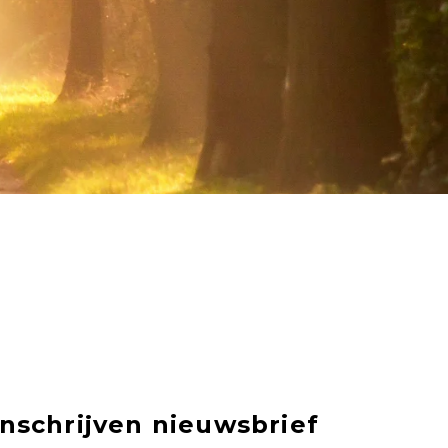
Inschrijven nieuwsbrief