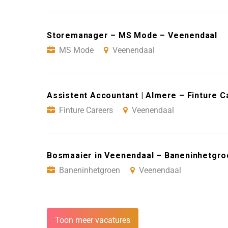
Storemanager – MS Mode – Veenendaal
MS Mode
Veenendaal
Assistent Accountant | Almere – Finture 
Finture Careers
Veenendaal
Bosmaaier in Veenendaal – Baneninhetgro
Baneninhetgroen
Veenendaal
Toon meer vacatures