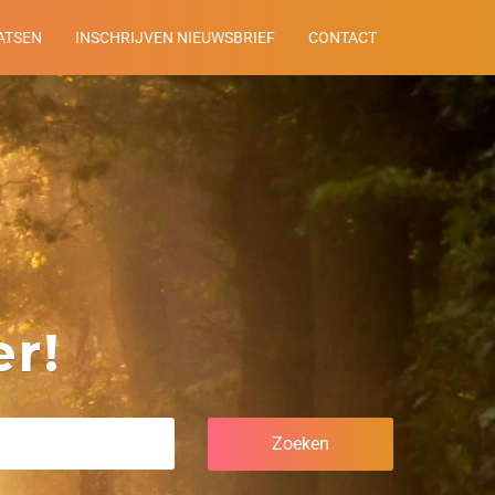
ATSEN
INSCHRIJVEN NIEUWSBRIEF
CONTACT
r!