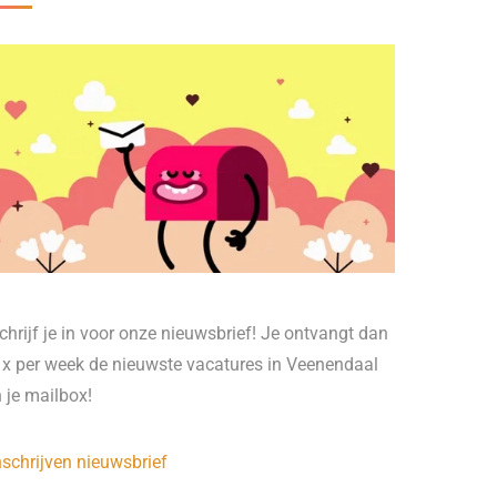
chrijf je in voor onze nieuwsbrief! Je ontvangt dan
 x per week de nieuwste vacatures in Veenendaal
n je mailbox!
nschrijven nieuwsbrief