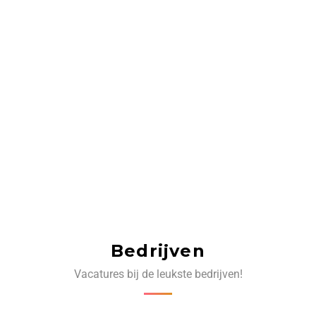
Bedrijven
Vacatures bij de leukste bedrijven!