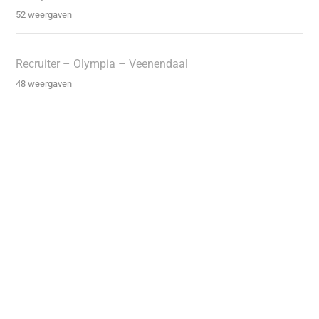
52 weergaven
Recruiter – Olympia – Veenendaal
48 weergaven