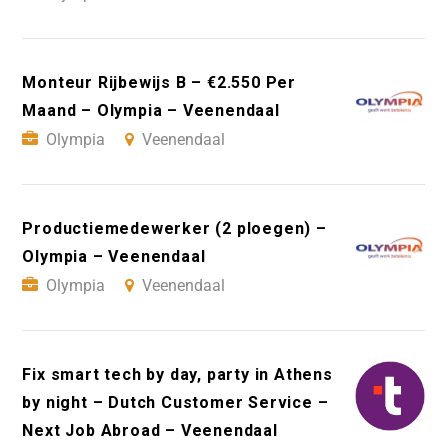
Monteur Rijbewijs B – €2.550 Per
Maand – Olympia – Veenendaal
Olympia
Veenendaal
Productiemedewerker (2 ploegen) –
Olympia – Veenendaal
Olympia
Veenendaal
Fix smart tech by day, party in Athens
by night – Dutch Customer Service –
Next Job Abroad – Veenendaal