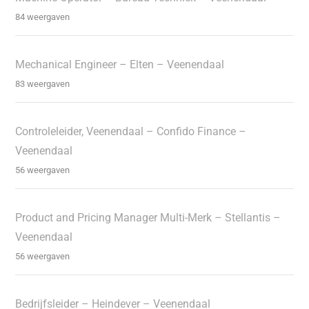
84 weergaven
Mechanical Engineer – Elten – Veenendaal
83 weergaven
Controleleider, Veenendaal – Confido Finance –
Veenendaal
56 weergaven
Product and Pricing Manager Multi-Merk – Stellantis –
Veenendaal
56 weergaven
Bedrijfsleider – Heindever – Veenendaal