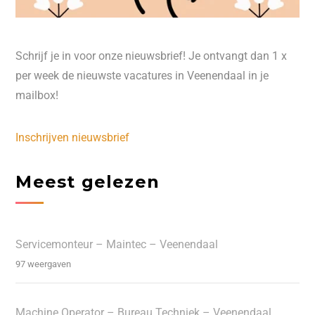
Schrijf je in voor onze nieuwsbrief! Je ontvangt dan 1 x
per week de nieuwste vacatures in Veenendaal in je
mailbox!
Inschrijven nieuwsbrief
Meest gelezen
Servicemonteur – Maintec – Veenendaal
97 weergaven
Machine Operator – Bureau Techniek – Veenendaal