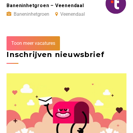
Baneninhetgroen – Veenendaal
Baneninhetgroen
Veenendaal
Toon meer vacatures
Inschrijven nieuwsbrief