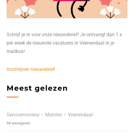
Schrijf je in voor onze nieuwsbrief! Je ontvangt dan 1 x
per week de nieuwste vacatures in Veenendaal in je
mailbox!
Inschrijven nieuwsbrief
Meest gelezen
Servicemonteur – Maintec – Veenendaal
94 weergaven