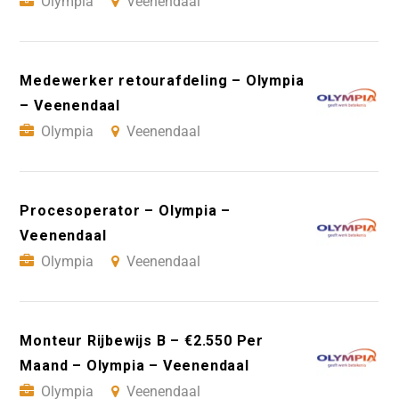
Olympia
Veenendaal
Medewerker retourafdeling – Olympia
– Veenendaal
Olympia
Veenendaal
Procesoperator – Olympia –
Veenendaal
Olympia
Veenendaal
Monteur Rijbewijs B – €2.550 Per
Maand – Olympia – Veenendaal
Olympia
Veenendaal