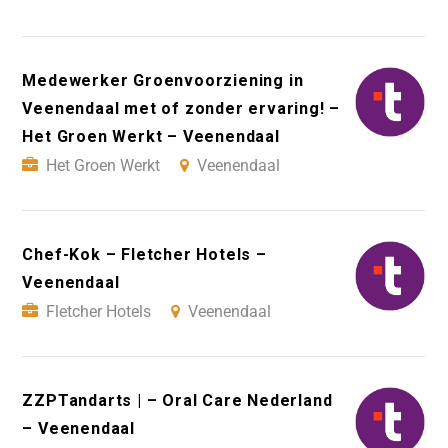
Medewerker Groenvoorziening in
Veenendaal met of zonder ervaring! –
Het Groen Werkt – Veenendaal
Het Groen Werkt
Veenendaal
Chef-Kok – Fletcher Hotels –
Veenendaal
Fletcher Hotels
Veenendaal
ZZPTandarts | – Oral Care Nederland
– Veenendaal