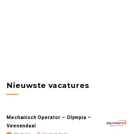
Nieuwste vacatures
Mechanisch Operator – Olympia –
Veenendaal