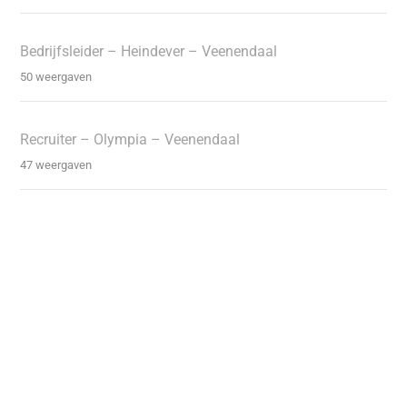
Bedrijfsleider – Heindever – Veenendaal
50 weergaven
Recruiter – Olympia – Veenendaal
47 weergaven