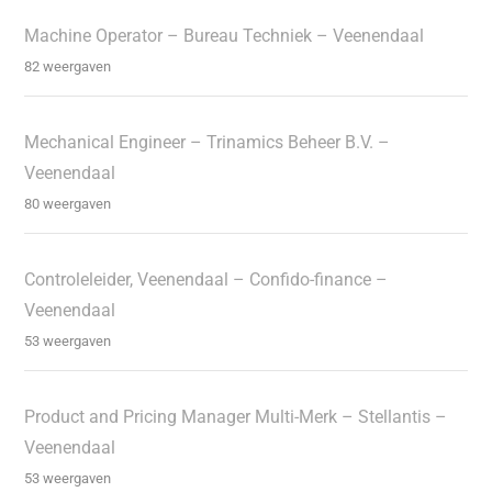
Machine Operator – Bureau Techniek – Veenendaal
82 weergaven
Mechanical Engineer – Trinamics Beheer B.V. –
Veenendaal
80 weergaven
Controleleider, Veenendaal – Confido-finance –
Veenendaal
53 weergaven
Product and Pricing Manager Multi-Merk – Stellantis –
Veenendaal
53 weergaven