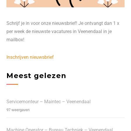
Schrijf je in voor onze nieuwsbrief! Je ontvangt dan 1 x
per week de nieuwste vacatures in Veenendaal in je
mailbox!
Inschrijven nieuwsbrief
Meest gelezen
Servicemonteur – Maintec – Veenendaal
97 weergaven
Machine Operator – Bureau Techniek – Veenendaal