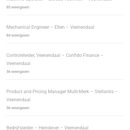
85 weergaven
Mechanical Engineer – Elten – Veenendaal
84 weergaven
Controleleider, Veenendaal – Confido Finance –
Veenendaal
56 weergaven
Product and Pricing Manager Multi-Merk – Stellantis –
Veenendaal
56 weergaven
Bedrijfsleider – Heindever – Veenendaal