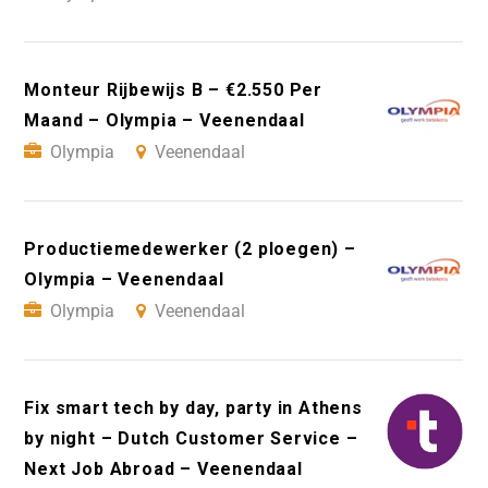
Monteur Rijbewijs B – €2.550 Per
Maand – Olympia – Veenendaal
Olympia
Veenendaal
Productiemedewerker (2 ploegen) –
Olympia – Veenendaal
Olympia
Veenendaal
Fix smart tech by day, party in Athens
by night – Dutch Customer Service –
Next Job Abroad – Veenendaal