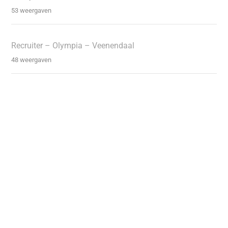
53 weergaven
Recruiter – Olympia – Veenendaal
48 weergaven