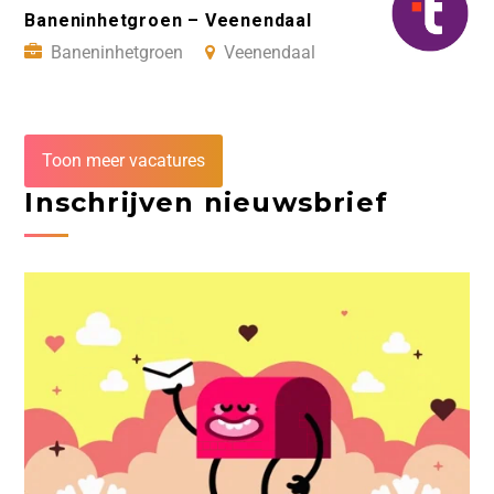
Baneninhetgroen – Veenendaal
Baneninhetgroen
Veenendaal
Toon meer vacatures
Inschrijven nieuwsbrief