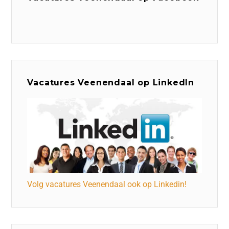
Vacatures Veenendaal op LinkedIn
Volg vacatures Veenendaal ook op Linkedin!