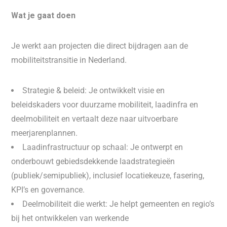
Wat je gaat doen
Je werkt aan projecten die direct bijdragen aan de
mobiliteitstransitie in Nederland.
Strategie & beleid: Je ontwikkelt visie en
beleidskaders voor duurzame mobiliteit, laadinfra en
deelmobiliteit en vertaalt deze naar uitvoerbare
meerjarenplannen.
Laadinfrastructuur op schaal: Je ontwerpt en
onderbouwt gebiedsdekkende laadstrategieën
(publiek/semipubliek), inclusief locatiekeuze, fasering,
KPI’s en governance.
Deelmobiliteit die werkt: Je helpt gemeenten en regio’s
bij het ontwikkelen van werkende