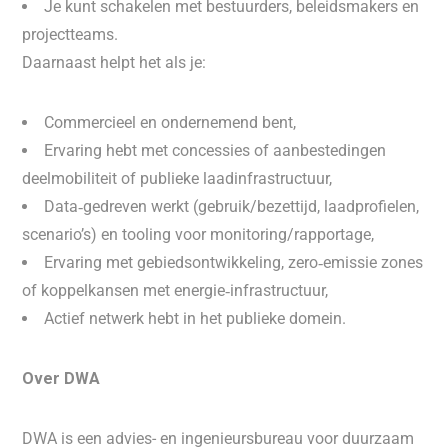
Je kunt schakelen met bestuurders, beleidsmakers en
projectteams.
Daarnaast helpt het als je:
Commercieel en ondernemend bent,
Ervaring hebt met concessies of aanbestedingen
deelmobiliteit of publieke laadinfrastructuur,
Data‑gedreven werkt (gebruik/bezettijd, laadprofielen,
scenario’s) en tooling voor monitoring/rapportage,
Ervaring met gebiedsontwikkeling, zero‑emissie zones
of koppelkansen met energie‑infrastructuur,
Actief netwerk hebt in het publieke domein.
Over DWA
DWA is een advies- en ingenieursbureau voor duurzaam