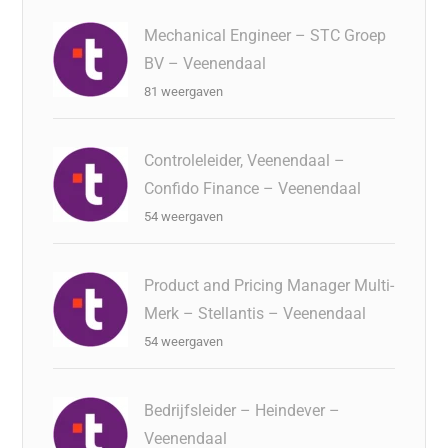
Mechanical Engineer – STC Groep
BV – Veenendaal
81 weergaven
Controleleider, Veenendaal –
Confido Finance – Veenendaal
54 weergaven
Product and Pricing Manager Multi-
Merk – Stellantis – Veenendaal
54 weergaven
Bedrijfsleider – Heindever –
Veenendaal