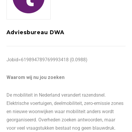
Adviesbureau DWA
Jobid=619894789769993418 (0.0988)
Waarom wij nu jou zoeken
De mobiliteit in Nederland verandert razendsnel.
Elektrische voertuigen, deelmobiliteit, zero-emissie zones
en nieuwe woonwijken waar mobiliteit anders wordt
georganiseerd. Overheden zoeken antwoorden, maar
voor veel vraagstukken bestaat nog geen blauwdruk.