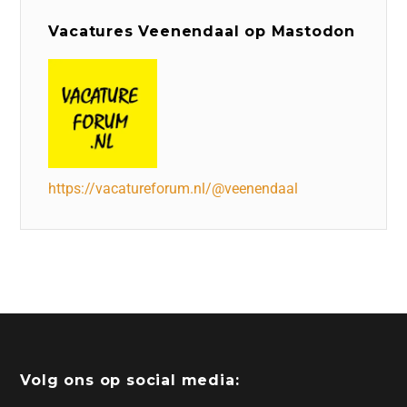
Vacatures Veenendaal op Mastodon
https://vacatureforum.nl/@veenendaal
Volg ons op social media: