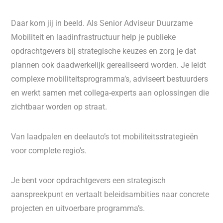
Daar kom jij in beeld. Als Senior Adviseur Duurzame
Mobiliteit en laadinfrastructuur help je publieke
opdrachtgevers bij strategische keuzes en zorg je dat
plannen ook daadwerkelijk gerealiseerd worden. Je leidt
complexe mobiliteitsprogramma’s, adviseert bestuurders
en werkt samen met collega-experts aan oplossingen die
zichtbaar worden op straat.
Van laadpalen en deelauto’s tot mobiliteitsstrategieën
voor complete regio’s.
Je bent voor opdrachtgevers een strategisch
aanspreekpunt en vertaalt beleidsambities naar concrete
projecten en uitvoerbare programma’s.