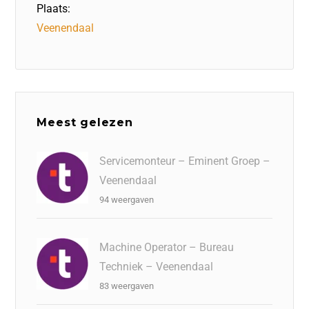
Plaats:
Veenendaal
Meest gelezen
Servicemonteur – Eminent Groep –
Veenendaal
94 weergaven
Machine Operator – Bureau
Techniek – Veenendaal
83 weergaven