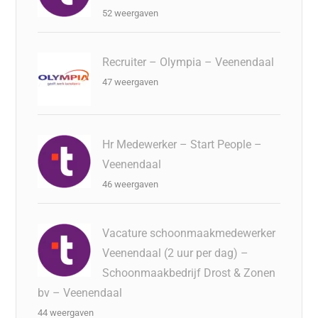
52 weergaven
Recruiter – Olympia – Veenendaal
47 weergaven
Hr Medewerker – Start People –
Veenendaal
46 weergaven
Vacature schoonmaakmedewerker
Veenendaal (2 uur per dag) –
Schoonmaakbedrijf Drost & Zonen
bv – Veenendaal
44 weergaven