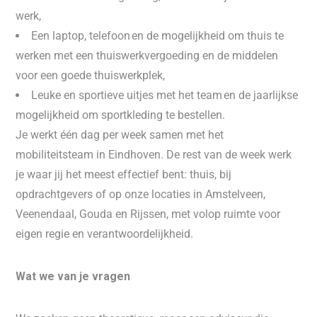
werk,
Een laptop, telefoon en de mogelijkheid om thuis te
werken met een thuiswerkvergoeding en de middelen
voor een goede thuiswerkplek,
Leuke en sportieve uitjes met het team en de jaarlijkse
mogelijkheid om sportkleding te bestellen.
Je werkt één dag per week samen met het
mobiliteitsteam in Eindhoven. De rest van de week werk
je waar jij het meest effectief bent: thuis, bij
opdrachtgevers of op onze locaties in Amstelveen,
Veenendaal, Gouda en Rijssen, met volop ruimte voor
eigen regie en verantwoordelijkheid.
Wat we van je vragen