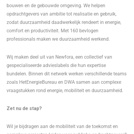
bouwen en de gebouwde omgeving. We helpen
opdrachtgevers van ambitie tot realisatie en gebruik,
zodat duurzaamheid daadwerkelijk rendeert in energie,
comfort en productiviteit. Met 160 bevlogen
professionals maken we duurzaamheid werkend.
Wij maken deel uit van Newfora, een collectief van
gespecialiseerde advieslabels die hun expertise
bundelen. Binnen dit netwerk werken verschillende teams
zoals HetEnergieBureau en DWA samen aan complexe
vraagstukken rond energie, mobiliteit en duurzaamheid.
Zet nu de stap?
Wil je bijdragen aan de mobiliteit van de toekomst en