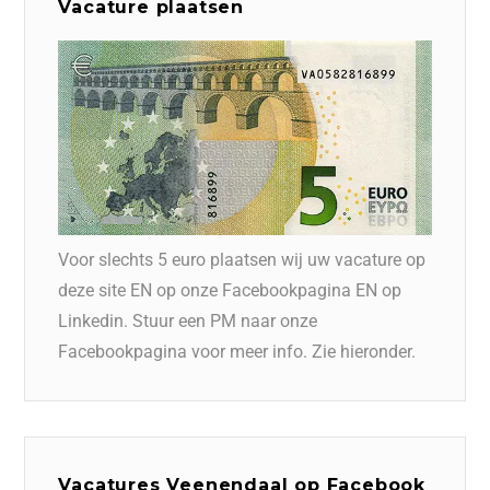
Vacature plaatsen
Voor slechts 5 euro plaatsen wij uw vacature op
deze site EN op onze Facebookpagina EN op
Linkedin. Stuur een PM naar onze
Facebookpagina voor meer info. Zie hieronder.
Vacatures Veenendaal op Facebook