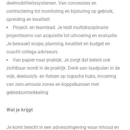
deelmobiliteitssystemen. Van concessies en
contractering tot monitoring en bijsturing op gebruik,
spreiding en kwaliteit.
Project‑ en teamlead: Je leidt multidisciplinaire
projectteams van acquisitie tot uitvoering en evaluatie.
Je bewaakt scope, planning, kwaliteit en budget en
coacht collega‑adviseurs.
Van papier naar praktijk: Je zorgt dat beleid ook
zichtbaar wordt in de praktijk. Denk aan laadpalen in de
wijk, deelauto’s‑ en fietsen op logische hubs, invoering
van zero‑emissie zones en koppelkansen met
gebiedsontwikkeling
Wat je krijgt
Je komt terecht in een adviesomgeving waar inhoud en