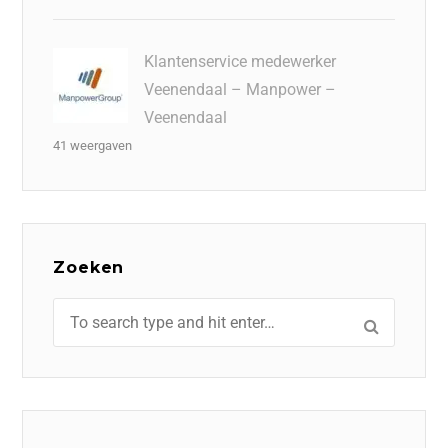
Klantenservice medewerker
Veenendaal – Manpower –
Veenendaal
41 weergaven
Zoeken