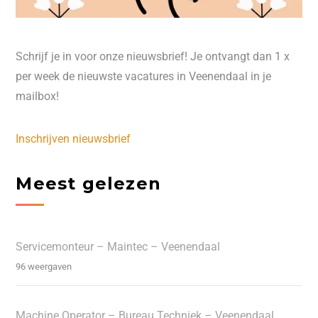
Schrijf je in voor onze nieuwsbrief! Je ontvangt dan 1 x
per week de nieuwste vacatures in Veenendaal in je
mailbox!
Inschrijven nieuwsbrief
Meest gelezen
Servicemonteur – Maintec – Veenendaal
96 weergaven
Machine Operator – Bureau Techniek – Veenendaal