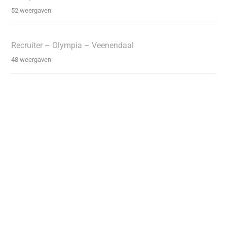
52 weergaven
Recruiter – Olympia – Veenendaal
48 weergaven