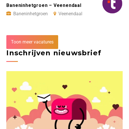
Baneninhetgroen – Veenendaal
Baneninhetgroen
Veenendaal
Toon meer vacatures
Inschrijven nieuwsbrief