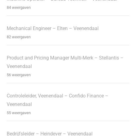
84 weergaven
Mechanical Engineer – Elten – Veenendaal
82 weergaven
Product and Pricing Manager Multi-Merk – Stellantis –
Veenendaal
56 weergaven
Controleleider, Veenendaal – Confido Finance –
Veenendaal
55 weergaven
Bedrijfsleider – Heindever – Veenendaal