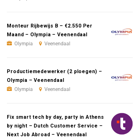
Monteur Rijbewijs B – €2.550 Per
Maand – Olympia – Veenendaal
Olympia
Veenendaal
Productiemedewerker (2 ploegen) –
Olympia – Veenendaal
Olympia
Veenendaal
Fix smart tech by day, party in Athens
by night – Dutch Customer Service –
Next Job Abroad – Veenendaal