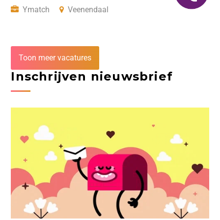
Ymatch
Veenendaal
Toon meer vacatures
Inschrijven nieuwsbrief