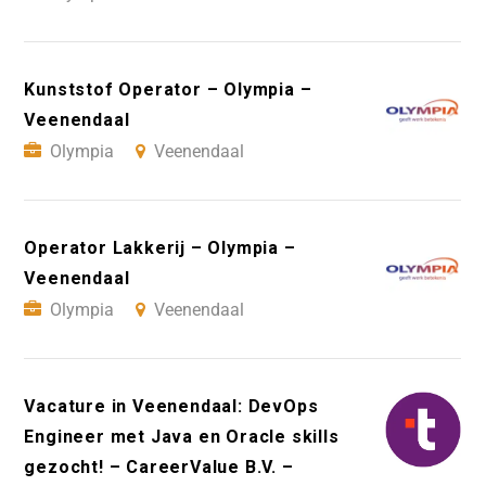
Kunststof Operator – Olympia –
Veenendaal
Olympia
Veenendaal
Operator Lakkerij – Olympia –
Veenendaal
Olympia
Veenendaal
Vacature in Veenendaal: DevOps
Engineer met Java en Oracle skills
gezocht! – CareerValue B.V. –