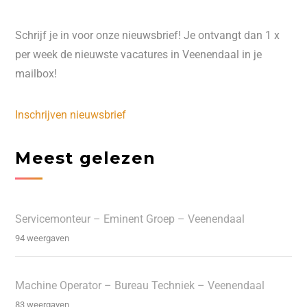
Schrijf je in voor onze nieuwsbrief! Je ontvangt dan 1 x
per week de nieuwste vacatures in Veenendaal in je
mailbox!
Inschrijven nieuwsbrief
Meest gelezen
Servicemonteur – Eminent Groep – Veenendaal
94 weergaven
Machine Operator – Bureau Techniek – Veenendaal
83 weergaven