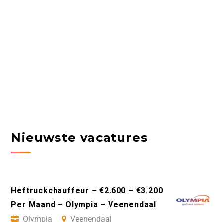
Nieuwste vacatures
Heftruckchauffeur – €2.600 – €3.200
Per Maand – Olympia – Veenendaal
Olympia
Veenendaal