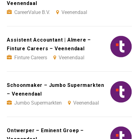
Veenendaal
CareerValue B.V.
Veenendaal
Assistent Accountant | Almere –
Finture Careers – Veenendaal
Finture Careers
Veenendaal
Schoonmaker – Jumbo Supermarkten
– Veenendaal
Jumbo Supermarkten
Veenendaal
Ontwerper – Eminent Groep –