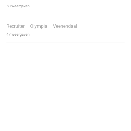
50 weergaven
Recruiter – Olympia – Veenendaal
47 weergaven