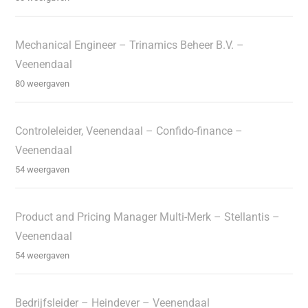
Mechanical Engineer – Trinamics Beheer B.V. –
Veenendaal
80 weergaven
Controleleider, Veenendaal – Confido-finance –
Veenendaal
54 weergaven
Product and Pricing Manager Multi-Merk – Stellantis –
Veenendaal
54 weergaven
Bedrijfsleider – Heindever – Veenendaal