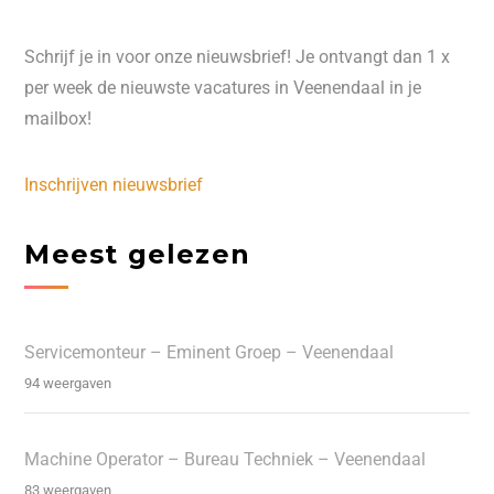
Schrijf je in voor onze nieuwsbrief! Je ontvangt dan 1 x
per week de nieuwste vacatures in Veenendaal in je
mailbox!
Inschrijven nieuwsbrief
Meest gelezen
Servicemonteur – Eminent Groep – Veenendaal
94 weergaven
Machine Operator – Bureau Techniek – Veenendaal
83 weergaven