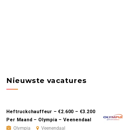
Nieuwste vacatures
Heftruckchauffeur – €2.600 – €3.200
Per Maand – Olympia – Veenendaal
Olympia
Veenendaal