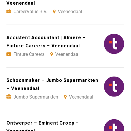
Veenendaal
CareerValue B.V.
Veenendaal
Assistent Accountant | Almere –
Finture Careers – Veenendaal
Finture Careers
Veenendaal
Schoonmaker – Jumbo Supermarkten
– Veenendaal
Jumbo Supermarkten
Veenendaal
Ontwerper – Eminent Groep –