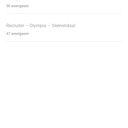
50 weergaven
Recruiter – Olympia – Veenendaal
47 weergaven