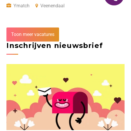
Ymatch
Veenendaal
Toon meer vacatures
Inschrijven nieuwsbrief