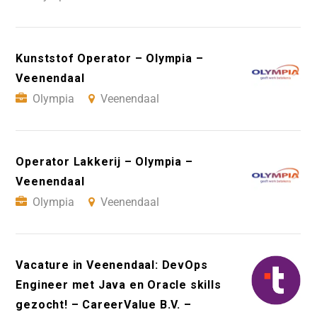
Kunststof Operator – Olympia –
Veenendaal
Olympia
Veenendaal
Operator Lakkerij – Olympia –
Veenendaal
Olympia
Veenendaal
Vacature in Veenendaal: DevOps
Engineer met Java en Oracle skills
gezocht! – CareerValue B.V. –