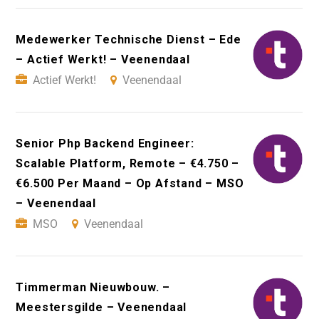
Medewerker Technische Dienst – Ede
– Actief Werkt! – Veenendaal
Actief Werkt!
Veenendaal
Senior Php Backend Engineer:
Scalable Platform, Remote – €4.750 –
€6.500 Per Maand – Op Afstand – MSO
– Veenendaal
MSO
Veenendaal
Timmerman Nieuwbouw. –
Meestersgilde – Veenendaal