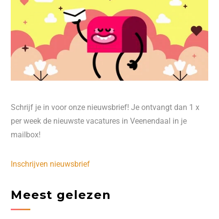
Schrijf je in voor onze nieuwsbrief! Je ontvangt dan 1 x
per week de nieuwste vacatures in Veenendaal in je
mailbox!
Inschrijven nieuwsbrief
Meest gelezen