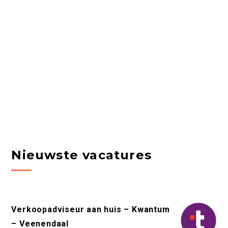
Nieuwste vacatures
Verkoopadviseur aan huis – Kwantum
– Veenendaal