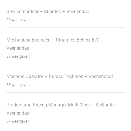
Servicemonteur – Maintec – Veenendaal
98 weergaven
Mechanical Engineer – Trinamics Beheer B.V. –
Veenendaal
85 weergaven
Machine Operator – Bureau Techniek – Veenendaal
85 weergaven
Product and Pricing Manager Multi-Merk – Stellantis –
Veenendaal
57 weergaven