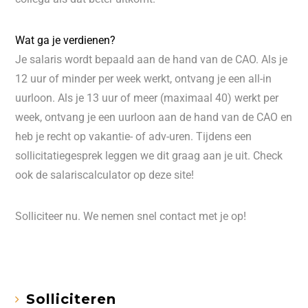
Wat ga je verdienen?
Je salaris wordt bepaald aan de hand van de CAO. Als je
12 uur of minder per week werkt, ontvang je een all-in
uurloon. Als je 13 uur of meer (maximaal 40) werkt per
week, ontvang je een uurloon aan de hand van de CAO en
heb je recht op vakantie- of adv-uren. Tijdens een
sollicitatiegesprek leggen we dit graag aan je uit. Check
ook de salariscalculator op deze site!
Solliciteer nu. We nemen snel contact met je op!
Solliciteren