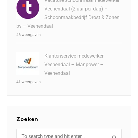
Vacature schoonmaakmedewerker
Veenendaal (2 uur per dag) –
Schoonmaakbedrijf Drost & Zonen
bv – Veenendaal
46 weergaven
Klantenservice medewerker
Veenendaal – Manpower –
Veenendaal
41 weergaven
Zoeken