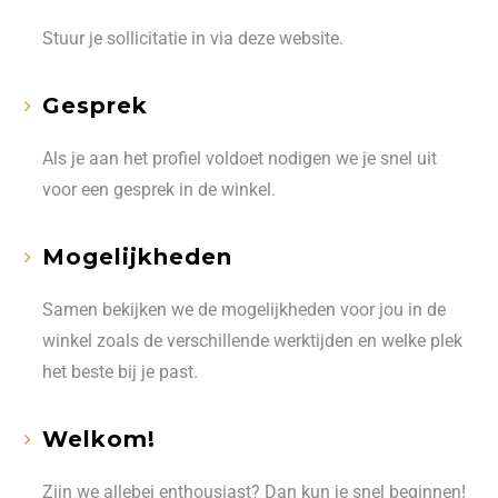
Stuur je sollicitatie in via deze website.
Gesprek
Als je aan het profiel voldoet nodigen we je snel uit
voor een gesprek in de winkel.
Mogelijkheden
Samen bekijken we de mogelijkheden voor jou in de
winkel zoals de verschillende werktijden en welke plek
het beste bij je past.
Welkom!
Zijn we allebei enthousiast? Dan kun je snel beginnen!