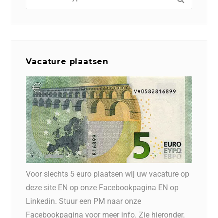
Vacature plaatsen
Voor slechts 5 euro plaatsen wij uw vacature op
deze site EN op onze Facebookpagina EN op
Linkedin. Stuur een PM naar onze
Facebookpagina voor meer info. Zie hieronder.