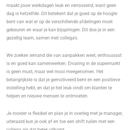
maakt jouw werkdagen leuk en verrassend, want geen
dag is hetzelfde. Dit betekent dat je goed op de hoogte
bent van wat er op de verschillende afdelingen moet
gebeuren en waar je kan bijspringen. Dit doe je in een
gezellig team, samen met collega's.
We zoeken iemand die van aanpakken weet, enthousiast
is en goed kan samenwerken. Ervaring in de supermarkt
is geen must, maar wel mooi meegenomen. Het
belangrijkste is dat je gemotiveerd bent en een positieve
instelling hebt, en dat je het leuk vindt om klanten te
helpen en nieuwe mensen te ontmoeten.
Je rooster is flexibel en plan je in overleg met je manager,
uiteraard kun je ook af en toe een shift ruilen met een
collega als dat beter uitkomt.