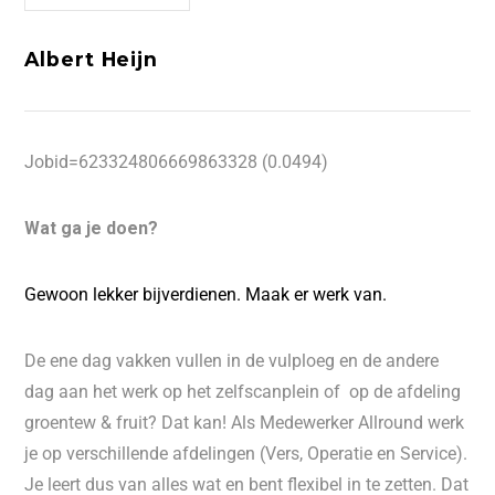
Albert Heijn
Jobid=623324806669863328 (0.0494)
Wat ga je doen?
Gewoon lekker bijverdienen. Maak er werk van.
De ene dag vakken vullen in de vulploeg en de andere
dag aan het werk op het zelfscanplein of op de afdeling
groentew & fruit? Dat kan! Als Medewerker Allround werk
je op verschillende afdelingen (Vers, Operatie en Service).
Je leert dus van alles wat en bent flexibel in te zetten. Dat