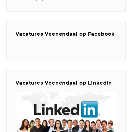
Vacatures Veenendaal op Facebook
Vacatures Veenendaal op LinkedIn