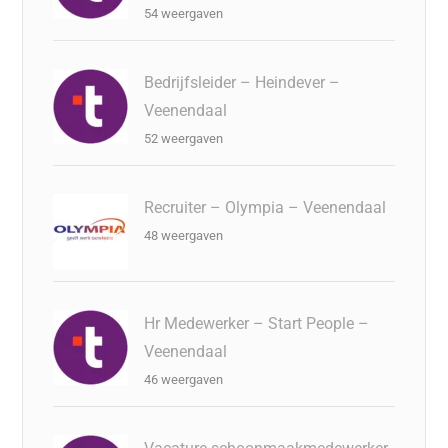
54 weergaven
Bedrijfsleider – Heindever –
Veenendaal
52 weergaven
Recruiter – Olympia – Veenendaal
48 weergaven
Hr Medewerker – Start People –
Veenendaal
46 weergaven