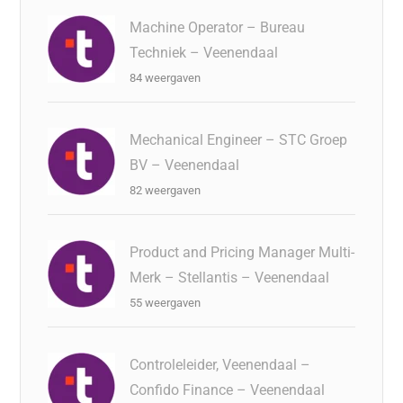
Machine Operator – Bureau
Techniek – Veenendaal
84 weergaven
Mechanical Engineer – STC Groep
BV – Veenendaal
82 weergaven
Product and Pricing Manager Multi-
Merk – Stellantis – Veenendaal
55 weergaven
Controleleider, Veenendaal –
Confido Finance – Veenendaal