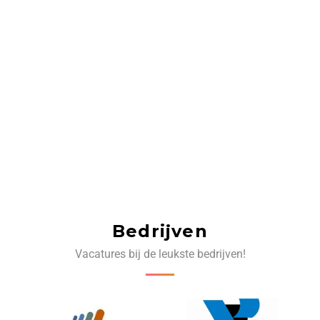
Bedrijven
Vacatures bij de leukste bedrijven!