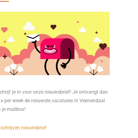
chrijf je in voor onze nieuwsbrief! Je ontvangt dan
 x per week de nieuwste vacatures in Veenendaal
n je mailbox!
nschrijven nieuwsbrief