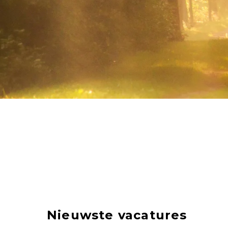
Nieuwste vacatures