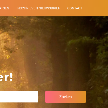
ATSEN
INSCHRIJVEN NIEUWSBRIEF
CONTACT
r!