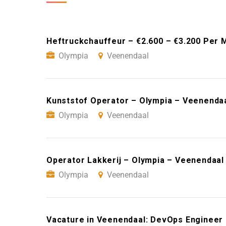
Heftruckchauffeur – €2.600 – €3.200 Per 
Olympia
Veenendaal
Kunststof Operator – Olympia – Veenenda
Olympia
Veenendaal
Operator Lakkerij – Olympia – Veenendaal
Olympia
Veenendaal
Vacature in Veenendaal: DevOps Engineer m