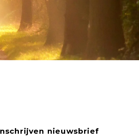
Inschrijven nieuwsbrief