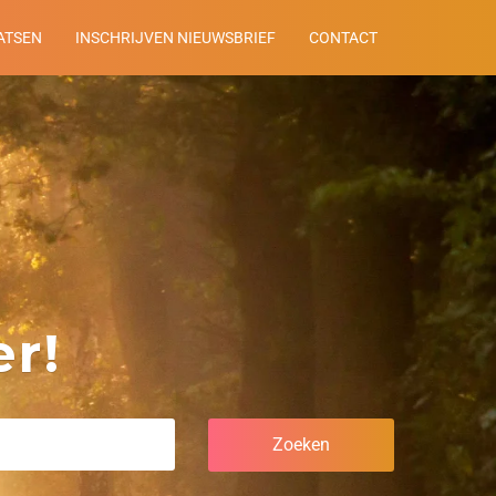
ATSEN
INSCHRIJVEN NIEUWSBRIEF
CONTACT
r!