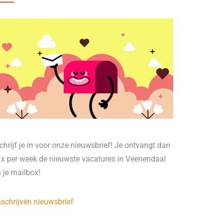
chrijf je in voor onze nieuwsbrief! Je ontvangt dan
 x per week de nieuwste vacatures in Veenendaal
n je mailbox!
nschrijven nieuwsbrief