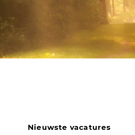
Nieuwste vacatures