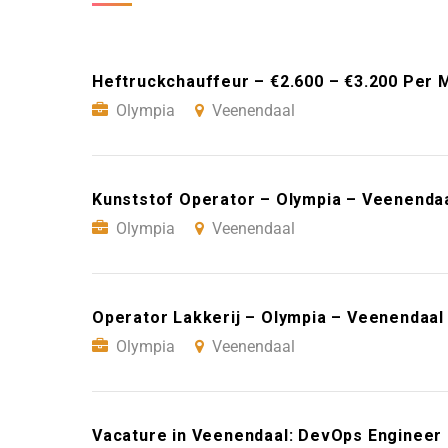
Heftruckchauffeur – €2.600 – €3.200 Per 
Olympia
Veenendaal
Kunststof Operator – Olympia – Veenenda
Olympia
Veenendaal
Operator Lakkerij – Olympia – Veenendaal
Olympia
Veenendaal
Vacature in Veenendaal: DevOps Engineer m