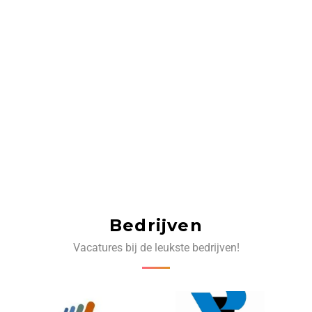
Bedrijven
Vacatures bij de leukste bedrijven!