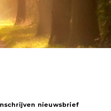
Inschrijven nieuwsbrief