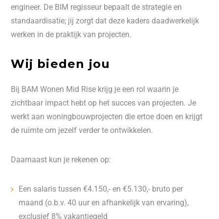
engineer. De BIM regisseur bepaalt de strategie en
standaardisatie; jij zorgt dat deze kaders daadwerkelijk
werken in de praktijk van projecten.
Wij bieden jou
Bij BAM Wonen Mid Rise krijg je een rol waarin je
zichtbaar impact hebt op het succes van projecten. Je
werkt aan woningbouwprojecten die ertoe doen en krijgt
de ruimte om jezelf verder te ontwikkelen.
Daarnaast kun je rekenen op:
Een salaris tussen €4.150,- en €5.130,- bruto per
maand (o.b.v. 40 uur en afhankelijk van ervaring),
exclusief 8% vakantiegeld