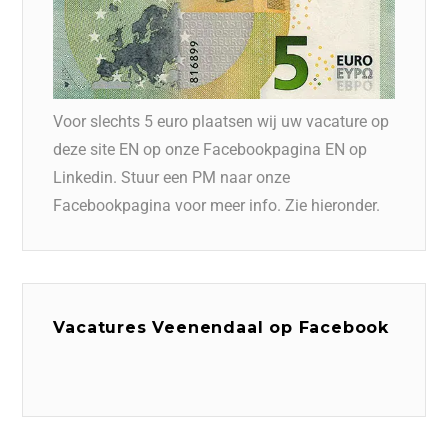
Voor slechts 5 euro plaatsen wij uw vacature op
deze site EN op onze Facebookpagina EN op
Linkedin. Stuur een PM naar onze
Facebookpagina voor meer info. Zie hieronder.
Vacatures Veenendaal op Facebook