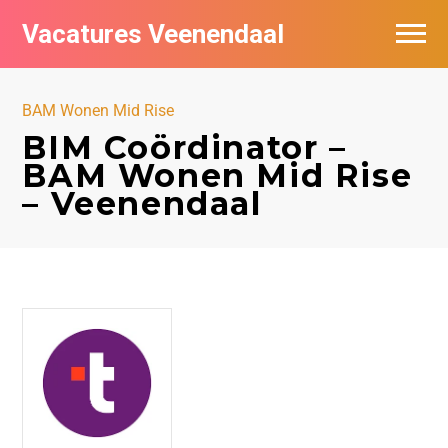
Vacatures Veenendaal
Vacatures per bedrijf in Veendaal
BAM Wonen Mid Rise
BIM Coördinator –
BAM Wonen Mid Rise
– Veenendaal