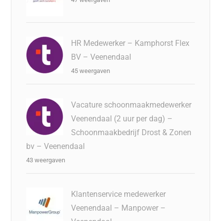
HR Medewerker – Kamphorst Flex
BV – Veenendaal
45 weergaven
Vacature schoonmaakmedewerker
Veenendaal (2 uur per dag) –
Schoonmaakbedrijf Drost & Zonen
bv – Veenendaal
43 weergaven
Klantenservice medewerker
Veenendaal – Manpower –