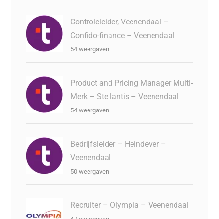
Controleleider, Veenendaal –
Confido-finance – Veenendaal
54 weergaven
Product and Pricing Manager Multi-
Merk – Stellantis – Veenendaal
54 weergaven
Bedrijfsleider – Heindever –
Veenendaal
50 weergaven
Recruiter – Olympia – Veenendaal
47 weergaven