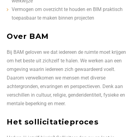
werkwijze
Vermogen om overzicht te houden en BIM praktisch
toepasbaar te maken binnen projecten
Over BAM
Bij BAM geloven we dat iedereen de ruimte moet krijgen
om het beste uit zichzelf te halen. We werken aan een
omgeving waarin iedereen zich gewaardeerd voelt.
Daarom verwelkomen we mensen met diverse
achtergronden, ervaringen en perspectieven. Denk aan
verschillen in cultuur, religie, genderidentiteit, fysieke en
mentale beperking en meer.
Het sollicitatieproces