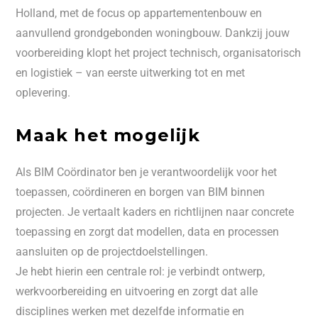
Holland, met de focus op appartementenbouw en
aanvullend grondgebonden woningbouw. Dankzij jouw
voorbereiding klopt het project technisch, organisatorisch
en logistiek – van eerste uitwerking tot en met
oplevering.
Maak het mogelijk
Als BIM Coördinator ben je verantwoordelijk voor het
toepassen, coördineren en borgen van BIM binnen
projecten. Je vertaalt kaders en richtlijnen naar concrete
toepassing en zorgt dat modellen, data en processen
aansluiten op de projectdoelstellingen.
Je hebt hierin een centrale rol: je verbindt ontwerp,
werkvoorbereiding en uitvoering en zorgt dat alle
disciplines werken met dezelfde informatie en