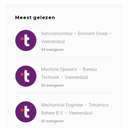
Meest gelezen
Servicemonteur – Eminent Groep –
Veenendaal
94 weergaven
Machine Operator – Bureau
Techniek – Veenendaal
83 weergaven
Mechanical Engineer – Trinamics
Beheer B.V. – Veenendaal
80 weergaven