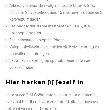
Arbeidsvoorwaarden volgens de cao Bouw & Infra,
inclusief 25 vakantiedagen, 15 roostervrije dagen en 3
kortverzuimdagen
Een budget duurzame inzetbaarheid van 2,30%
bovenop je salaris
Een leaseauto, laptop en iPhone
Volop ontwikkelmogelijkheden via BAM Learning en
aanvullende trainingen
Extra’s zoals korting op sportabonnementen en
verzekeringen
Hier herken jij jezelf in
Je bent een BIM Coördinator die structuur aanbrengt,
overzicht houdt en ervoor zorgt dat digitale processen
ook echt werken in de praktijk.