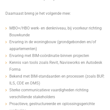
Daarnaast breng je het volgende mee:
MBO+/HBO werk- en denkniveau, bij voorkeur richting
Bouwkunde
Ervaring in de woningbouw (grondgebonden en/of
appartementen)
Ervaring met BIM-coördinatie binnen projecten
Kennis van tools zoals Revit, Navisworks en Autodesk
Forma
Bekend met BIM-standaarden en processen (zoals BUP,
ILS, CDE en DMS)
Sterke communicatieve vaardigheden richting
verschillende stakeholders
Proactieve, gestructureerde en oplossingsgerichte