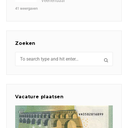
Veenendaal
41 weergaven
Zoeken
Vacature plaatsen