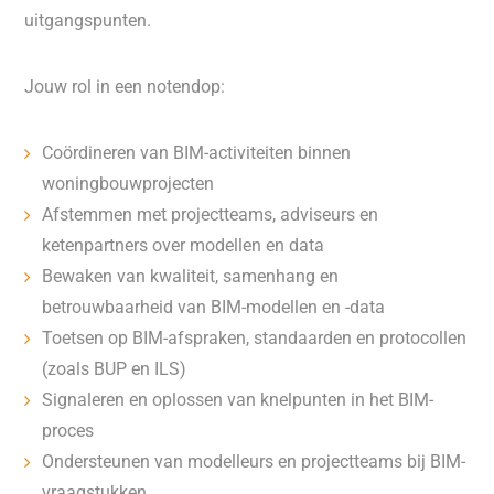
uitgangspunten.
Jouw rol in een notendop:
Coördineren van BIM-activiteiten binnen
woningbouwprojecten
Afstemmen met projectteams, adviseurs en
ketenpartners over modellen en data
Bewaken van kwaliteit, samenhang en
betrouwbaarheid van BIM-modellen en -data
Toetsen op BIM-afspraken, standaarden en protocollen
(zoals BUP en ILS)
Signaleren en oplossen van knelpunten in het BIM-
proces
Ondersteunen van modelleurs en projectteams bij BIM-
vraagstukken