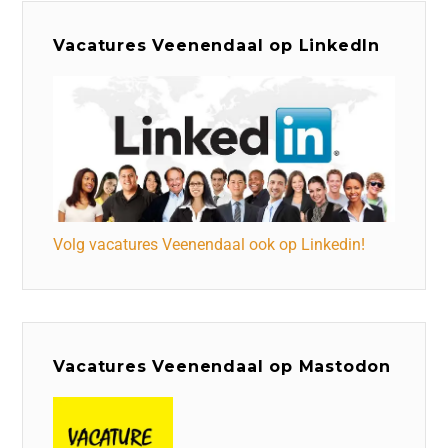
Vacatures Veenendaal op LinkedIn
Volg vacatures Veenendaal ook op Linkedin!
Vacatures Veenendaal op Mastodon