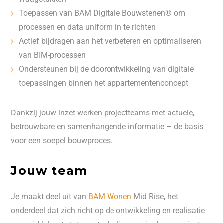
Toepassen van BAM Digitale Bouwstenen® om
processen en data uniform in te richten
Actief bijdragen aan het verbeteren en optimaliseren
van BIM-processen
Ondersteunen bij de doorontwikkeling van digitale
toepassingen binnen het appartementenconcept
Dankzij jouw inzet werken projectteams met actuele,
betrouwbare en samenhangende informatie – de basis
voor een soepel bouwproces.
Jouw team
Je maakt deel uit van
BAM Wonen
Mid Rise, het
onderdeel dat zich richt op de ontwikkeling en realisatie