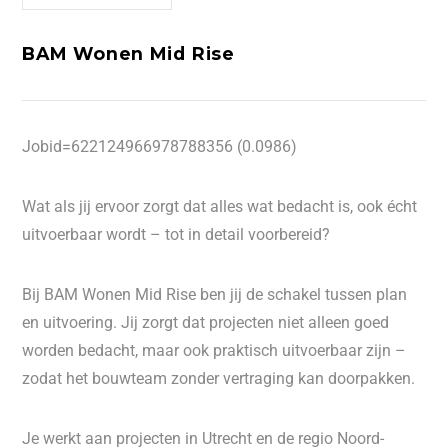
BAM Wonen Mid Rise
Jobid=622124966978788356 (0.0986)
Wat als jij ervoor zorgt dat alles wat bedacht is, ook écht
uitvoerbaar wordt – tot in detail voorbereid?
Bij BAM Wonen Mid Rise ben jij de schakel tussen plan
en uitvoering. Jij zorgt dat projecten niet alleen goed
worden bedacht, maar ook praktisch uitvoerbaar zijn –
zodat het bouwteam zonder vertraging kan doorpakken.
Je werkt aan projecten in Utrecht en de regio Noord-