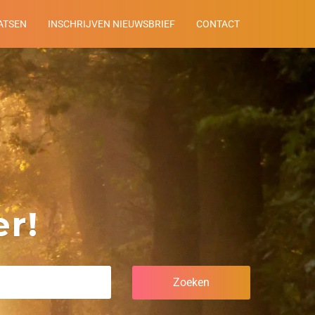
ATSEN
INSCHRIJVEN NIEUWSBRIEF
CONTACT
r!