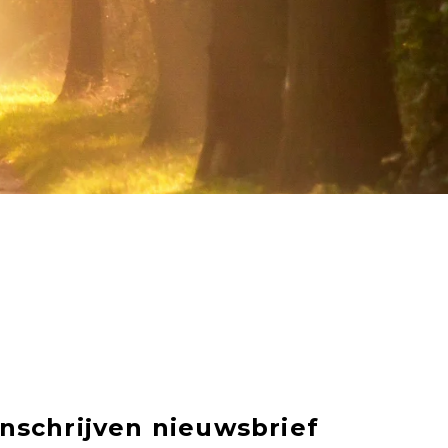
Inschrijven nieuwsbrief