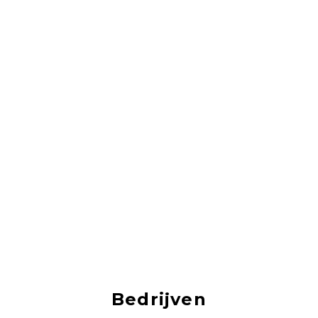
Bedrijven