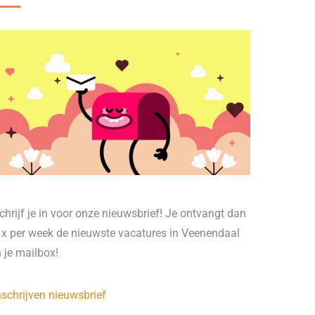
chrijf je in voor onze nieuwsbrief! Je ontvangt dan
 x per week de nieuwste vacatures in Veenendaal
n je mailbox!
nschrijven nieuwsbrief