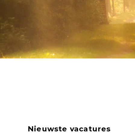
Nieuwste vacatures