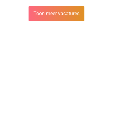
Toon meer vacatures