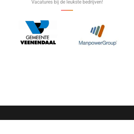
Vacatures bij de leukste bedrijven!