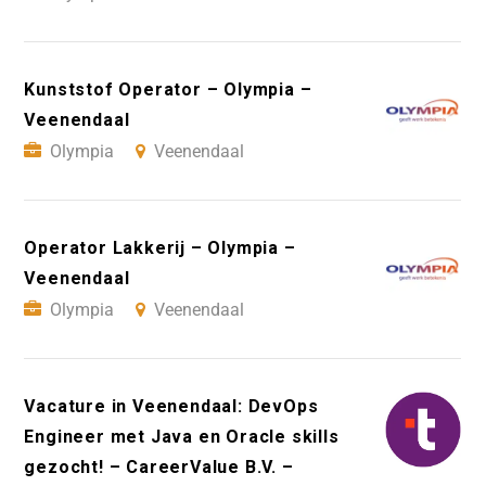
Kunststof Operator – Olympia –
Veenendaal
Olympia
Veenendaal
Operator Lakkerij – Olympia –
Veenendaal
Olympia
Veenendaal
Vacature in Veenendaal: DevOps
Engineer met Java en Oracle skills
gezocht! – CareerValue B.V. –