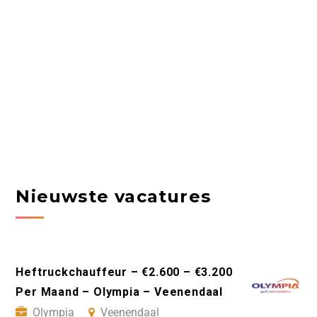
Nieuwste vacatures
Heftruckchauffeur – €2.600 – €3.200
Per Maand – Olympia – Veenendaal
Olympia
Veenendaal