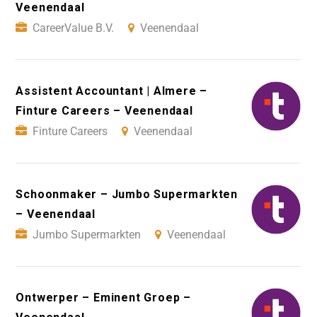
Veenendaal
CareerValue B.V.
Veenendaal
Assistent Accountant | Almere –
Finture Careers – Veenendaal
Finture Careers
Veenendaal
Schoonmaker – Jumbo Supermarkten
– Veenendaal
Jumbo Supermarkten
Veenendaal
Ontwerper – Eminent Groep –