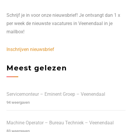
Schrijf je in voor onze nieuwsbrief! Je ontvangt dan 1 x
per week de nieuwste vacatures in Veenendaal in je
mailbox!
Inschrijven nieuwsbrief
Meest gelezen
Servicemonteur – Eminent Groep – Veenendaal
94 weergaven
Machine Operator – Bureau Techniek – Veenendaal
83 weergaven