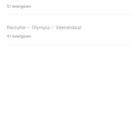
51 weergaven
Recruiter – Olympia – Veenendaal
47 weergaven