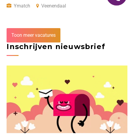
Ymatch
Veenendaal
Toon meer vacatures
Inschrijven nieuwsbrief