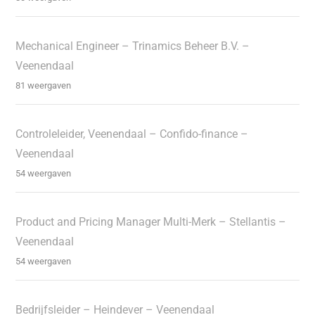
Mechanical Engineer – Trinamics Beheer B.V. –
Veenendaal
81 weergaven
Controleleider, Veenendaal – Confido-finance –
Veenendaal
54 weergaven
Product and Pricing Manager Multi-Merk – Stellantis –
Veenendaal
54 weergaven
Bedrijfsleider – Heindever – Veenendaal