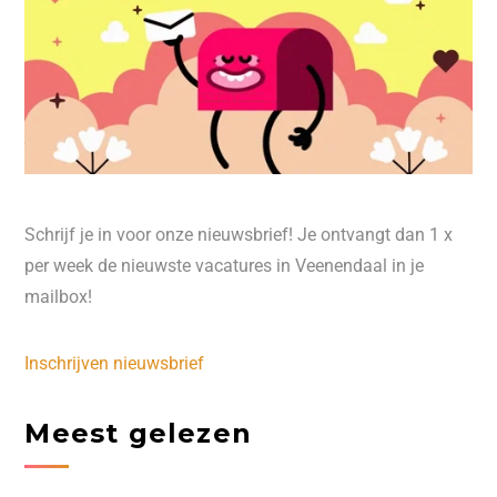
Schrijf je in voor onze nieuwsbrief! Je ontvangt dan 1 x
per week de nieuwste vacatures in Veenendaal in je
mailbox!
Inschrijven nieuwsbrief
Meest gelezen