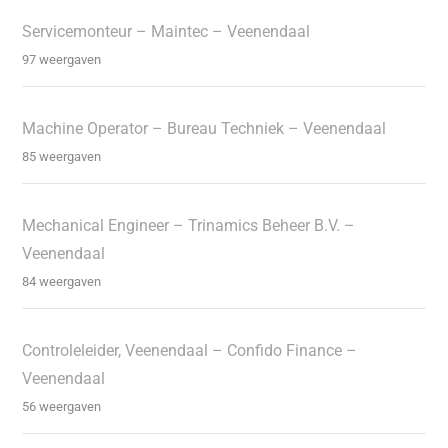
Servicemonteur – Maintec – Veenendaal
97 weergaven
Machine Operator – Bureau Techniek – Veenendaal
85 weergaven
Mechanical Engineer – Trinamics Beheer B.V. –
Veenendaal
84 weergaven
Controleleider, Veenendaal – Confido Finance –
Veenendaal
56 weergaven