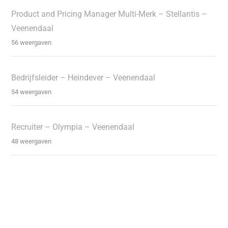
Product and Pricing Manager Multi-Merk – Stellantis –
Veenendaal
56 weergaven
Bedrijfsleider – Heindever – Veenendaal
54 weergaven
Recruiter – Olympia – Veenendaal
48 weergaven