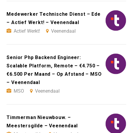
Medewerker Technische Dienst – Ede
– Actief Werkt! – Veenendaal
Actief Werkt!
Veenendaal
Senior Php Backend Engineer:
Scalable Platform, Remote – €4.750 –
€6.500 Per Maand – Op Afstand – MSO
– Veenendaal
MSO
Veenendaal
Timmerman Nieuwbouw. –
Meestersgilde – Veenendaal