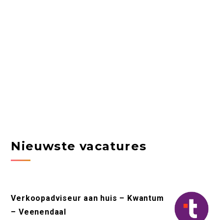
Nieuwste vacatures
Verkoopadviseur aan huis – Kwantum
– Veenendaal