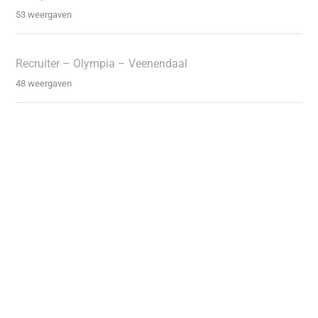
53 weergaven
Recruiter – Olympia – Veenendaal
48 weergaven