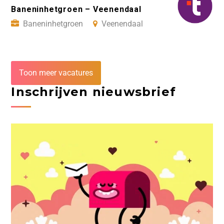
Baneninhetgroen – Veenendaal
Baneninhetgroen
Veenendaal
Toon meer vacatures
Inschrijven nieuwsbrief