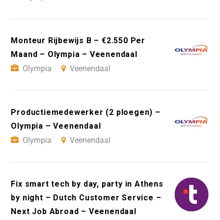
Monteur Rijbewijs B – €2.550 Per
Maand – Olympia – Veenendaal
Olympia
Veenendaal
Productiemedewerker (2 ploegen) –
Olympia – Veenendaal
Olympia
Veenendaal
Fix smart tech by day, party in Athens
by night – Dutch Customer Service –
Next Job Abroad – Veenendaal