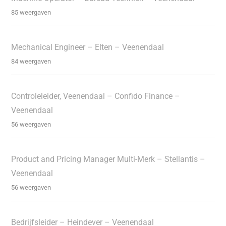
85 weergaven
Mechanical Engineer – Elten – Veenendaal
84 weergaven
Controleleider, Veenendaal – Confido Finance –
Veenendaal
56 weergaven
Product and Pricing Manager Multi-Merk – Stellantis –
Veenendaal
56 weergaven
Bedrijfsleider – Heindever – Veenendaal