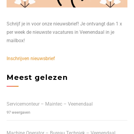
Schrijf je in voor onze nieuwsbrief! Je ontvangt dan 1 x
per week de nieuwste vacatures in Veenendaal in je
mailbox!
Inschrijven nieuwsbrief
Meest gelezen
Servicemonteur – Maintec – Veenendaal
97 weergaven
Machine Operator – Bureau Techniek – Veenendaal