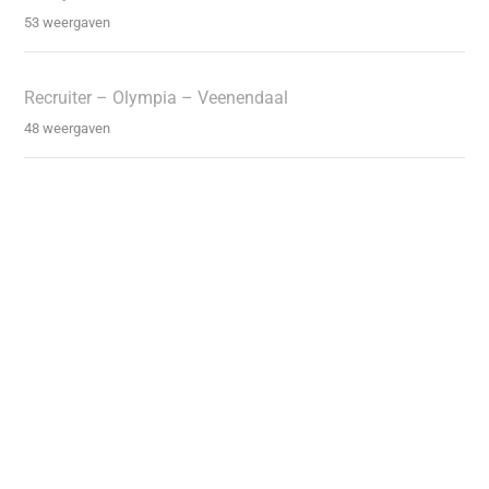
53 weergaven
Recruiter – Olympia – Veenendaal
48 weergaven