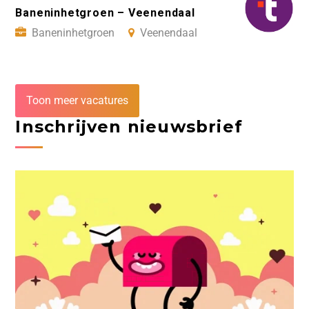
Baneninhetgroen – Veenendaal
Baneninhetgroen
Veenendaal
Toon meer vacatures
Inschrijven nieuwsbrief