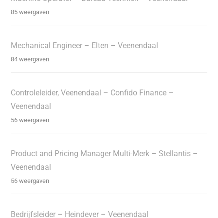
85 weergaven
Mechanical Engineer – Elten – Veenendaal
84 weergaven
Controleleider, Veenendaal – Confido Finance –
Veenendaal
56 weergaven
Product and Pricing Manager Multi-Merk – Stellantis –
Veenendaal
56 weergaven
Bedrijfsleider – Heindever – Veenendaal