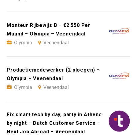
Monteur Rijbewijs B – €2.550 Per
Maand – Olympia – Veenendaal
Olympia
Veenendaal
Productiemedewerker (2 ploegen) –
Olympia – Veenendaal
Olympia
Veenendaal
Fix smart tech by day, party in Athens
by night – Dutch Customer Service –
Next Job Abroad – Veenendaal