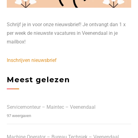
Schrijf je in voor onze nieuwsbrief! Je ontvangt dan 1 x
per week de nieuwste vacatures in Veenendaal in je
mailbox!
Inschrijven nieuwsbrief
Meest gelezen
Servicemonteur – Maintec – Veenendaal
97 weergaven
Machine Operator – Bureau Techniek – Veenendaal