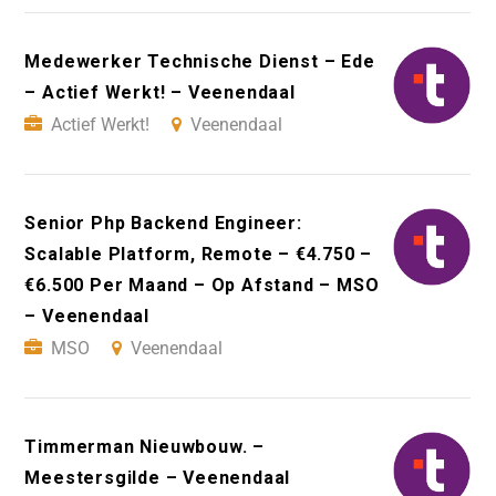
Medewerker Technische Dienst – Ede
– Actief Werkt! – Veenendaal
Actief Werkt!
Veenendaal
Senior Php Backend Engineer:
Scalable Platform, Remote – €4.750 –
€6.500 Per Maand – Op Afstand – MSO
– Veenendaal
MSO
Veenendaal
Timmerman Nieuwbouw. –
Meestersgilde – Veenendaal