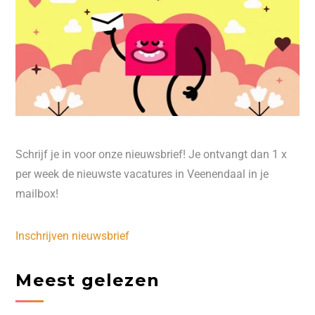
Schrijf je in voor onze nieuwsbrief! Je ontvangt dan 1 x
per week de nieuwste vacatures in Veenendaal in je
mailbox!
Inschrijven nieuwsbrief
Meest gelezen