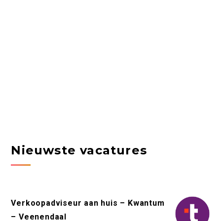
Nieuwste vacatures
Verkoopadviseur aan huis – Kwantum
– Veenendaal