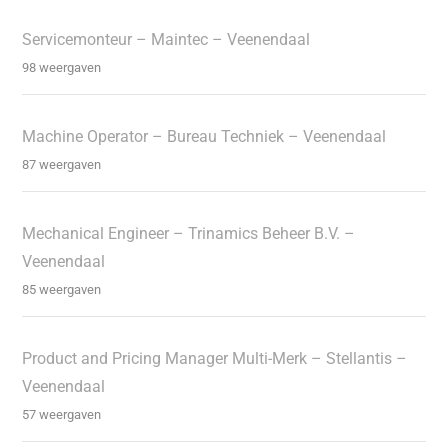
Servicemonteur – Maintec – Veenendaal
98 weergaven
Machine Operator – Bureau Techniek – Veenendaal
87 weergaven
Mechanical Engineer – Trinamics Beheer B.V. –
Veenendaal
85 weergaven
Product and Pricing Manager Multi-Merk – Stellantis –
Veenendaal
57 weergaven