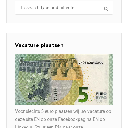
Vacature plaatsen
Voor slechts 5 euro plaatsen wij uw vacature op
deze site EN op onze Facebookpagina EN op
Linkedin. Stuur een PM naar onze