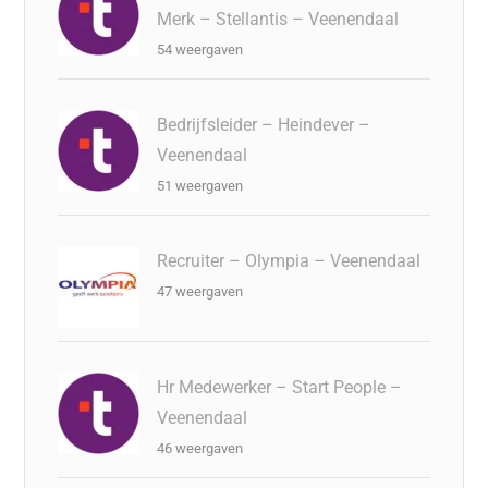
Merk – Stellantis – Veenendaal
54 weergaven
Bedrijfsleider – Heindever –
Veenendaal
51 weergaven
Recruiter – Olympia – Veenendaal
47 weergaven
Hr Medewerker – Start People –
Veenendaal
46 weergaven