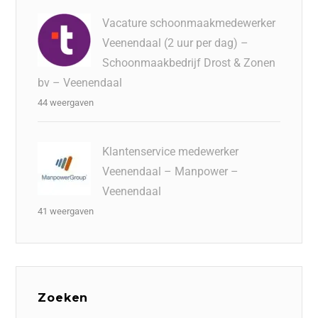
Vacature schoonmaakmedewerker
Veenendaal (2 uur per dag) –
Schoonmaakbedrijf Drost & Zonen
bv – Veenendaal
44 weergaven
Klantenservice medewerker
Veenendaal – Manpower –
Veenendaal
41 weergaven
Zoeken