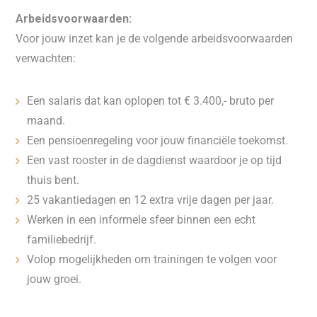
Arbeidsvoorwaarden:
Voor jouw inzet kan je de volgende arbeidsvoorwaarden
verwachten:
Een salaris dat kan oplopen tot € 3.400,- bruto per
maand.
Een pensioenregeling voor jouw financiële toekomst.
Een vast rooster in de dagdienst waardoor je op tijd
thuis bent.
25 vakantiedagen en 12 extra vrije dagen per jaar.
Werken in een informele sfeer binnen een echt
familiebedrijf.
Volop mogelijkheden om trainingen te volgen voor
jouw groei.