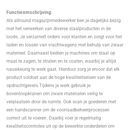
Functieomschrijving:
Als allround magazijnmedewerker ben je dagelijks bezig
met het verwerken van diverse staalproducten in de
loods. Je verzamelt orders voor klanten en zorgt voor het
laden en lossen van vrachtwagens met behulp van zwaar
materieel. Daarnaast bedien je machines om staal op
maat te zagen, te stralen en te coaten, waarbij je altijd
nauwkeurig te werk gaat. Hierdoor zorg je ervoor dat elk
product voldoet aan de hoge kwaliteitseisen van de
opdrachtgevers.Tijdens je werk gebruik je
bovenloopkranen om zware materialen veilig te
verplaatsen door de ruimte. Ook scan je goederen met
een handscanner om de voorraadbeheerprocessen
correct uit te voeren. Daarbij voer je regelmatig
kwaliteitscontroles uit op de bewerkte onderdelen om