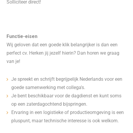
Solliciteer direct!
Functie-eisen
Wij geloven dat een goede klik belangrijker is dan een
perfect cv. Herken jij jezelf hierin? Dan horen we graag
van je!
Je spreekt en schrijft begrijpelijk Nederlands voor een
goede samenwerking met collega's.
Je bent beschikbaar voor de dagdienst en kunt soms
op een zaterdagochtend bijspringen.
Ervaring in een logistieke of productieomgeving is een
pluspunt, maar technische interesse is ook welkom.