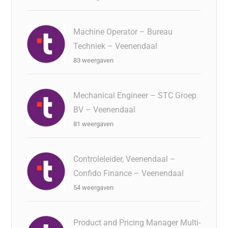
Machine Operator – Bureau
Techniek – Veenendaal
83 weergaven
Mechanical Engineer – STC Groep
BV – Veenendaal
81 weergaven
Controleleider, Veenendaal –
Confido Finance – Veenendaal
54 weergaven
Product and Pricing Manager Multi-