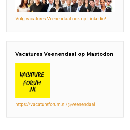
Volg vacatures Veenendaal ook op Linkedin!
Vacatures Veenendaal op Mastodon
https://vacatureforum.nl/@veenendaal