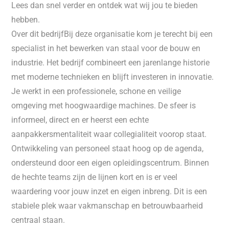
Lees dan snel verder en ontdek wat wij jou te bieden
hebben.
Over dit bedrijfBij deze organisatie kom je terecht bij een
specialist in het bewerken van staal voor de bouw en
industrie. Het bedrijf combineert een jarenlange historie
met moderne technieken en blijft investeren in innovatie.
Je werkt in een professionele, schone en veilige
omgeving met hoogwaardige machines. De sfeer is
informeel, direct en er heerst een echte
aanpakkersmentaliteit waar collegialiteit voorop staat.
Ontwikkeling van personeel staat hoog op de agenda,
ondersteund door een eigen opleidingscentrum. Binnen
de hechte teams zijn de lijnen kort en is er veel
waardering voor jouw inzet en eigen inbreng. Dit is een
stabiele plek waar vakmanschap en betrouwbaarheid
centraal staan.