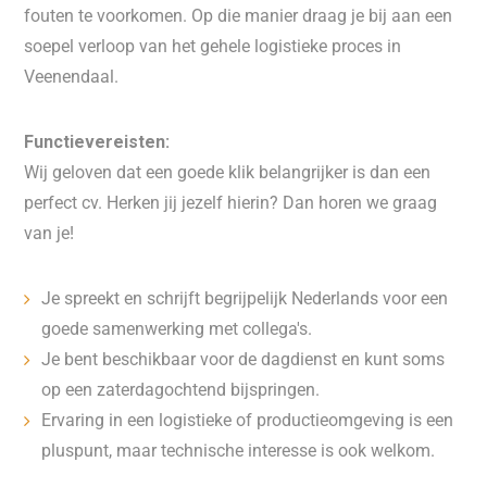
fouten te voorkomen. Op die manier draag je bij aan een
soepel verloop van het gehele logistieke proces in
Veenendaal.
Functievereisten:
Wij geloven dat een goede klik belangrijker is dan een
perfect cv. Herken jij jezelf hierin? Dan horen we graag
van je!
Je spreekt en schrijft begrijpelijk Nederlands voor een
goede samenwerking met collega's.
Je bent beschikbaar voor de dagdienst en kunt soms
op een zaterdagochtend bijspringen.
Ervaring in een logistieke of productieomgeving is een
pluspunt, maar technische interesse is ook welkom.