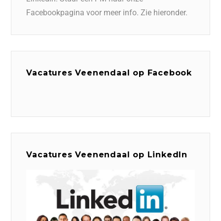
Facebookpagina voor meer info. Zie hieronder.
Vacatures Veenendaal op Facebook
Vacatures Veenendaal op LinkedIn