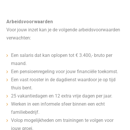
Arbeidsvoorwaarden
Voor jouw inzet kan je de volgende arbeidsvoorwaarden
verwachten:
Een salaris dat kan oplopen tot € 3.400,- bruto per
maand.
Een pensioenregeling voor jouw financiële toekomst.
Een vast rooster in de dagdienst waardoor je op tijd
thuis bent.
25 vakantiedagen en 12 extra vrije dagen per jaar.
Werken in een informele sfeer binnen een echt
familiebedrijf.
Volop mogelijkheden om trainingen te volgen voor
jouw groei.