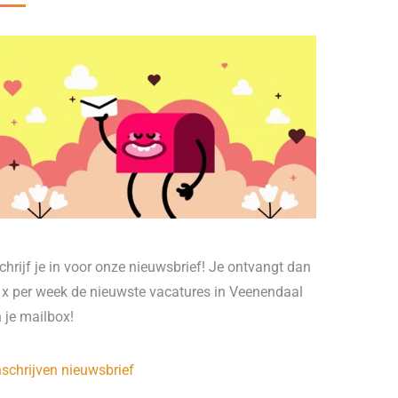
chrijf je in voor onze nieuwsbrief! Je ontvangt dan
 x per week de nieuwste vacatures in Veenendaal
n je mailbox!
nschrijven nieuwsbrief