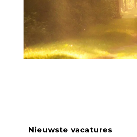
Nieuwste vacatures