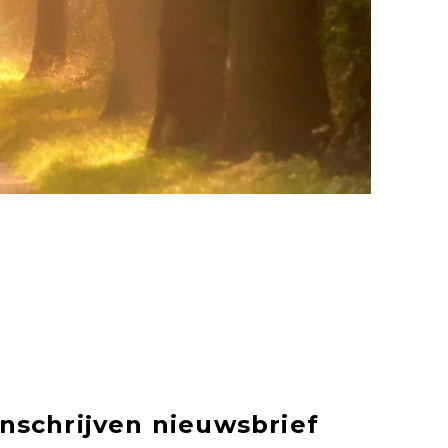
Inschrijven nieuwsbrief