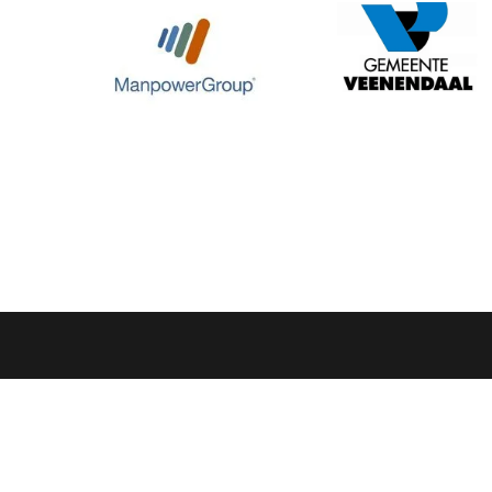
Volg ons op social media: