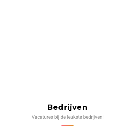
Bedrijven
Vacatures bij de leukste bedrijven!