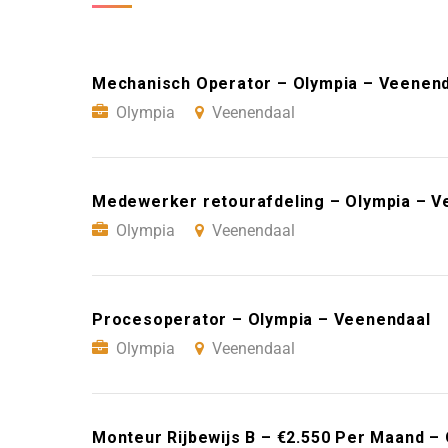
Mechanisch Operator – Olympia – Veenen
Olympia
Veenendaal
Medewerker retourafdeling – Olympia – V
Olympia
Veenendaal
Procesoperator – Olympia – Veenendaal
Olympia
Veenendaal
Monteur Rijbewijs B – €2.550 Per Maand –