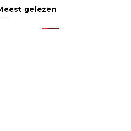
Meest gelezen