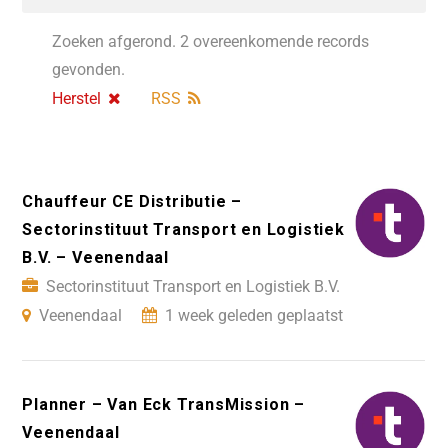
Zoeken afgerond. 2 overeenkomende records
gevonden.
Herstel
RSS
Chauffeur CE Distributie –
Sectorinstituut Transport en Logistiek
B.V. – Veenendaal
Sectorinstituut Transport en Logistiek B.V.
Veenendaal
1 week geleden geplaatst
Planner – Van Eck TransMission –
Veenendaal