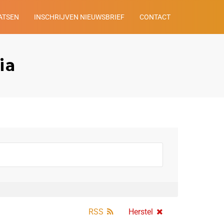
ATSEN
INSCHRIJVEN NIEUWSBRIEF
CONTACT
ia
RSS
Herstel