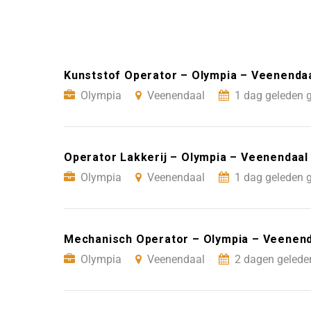
Kunststof Operator – Olympia – Veenenda
Olympia
Veenendaal
1 dag geleden 
Operator Lakkerij – Olympia – Veenendaal
Olympia
Veenendaal
1 dag geleden 
Mechanisch Operator – Olympia – Veenen
Olympia
Veenendaal
2 dagen gelede