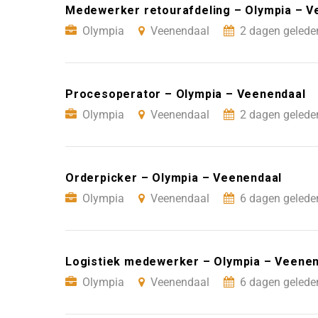
Medewerker retourafdeling – Olympia – V
Olympia
Veenendaal
2 dagen gelede
Procesoperator – Olympia – Veenendaal
Olympia
Veenendaal
2 dagen gelede
Orderpicker – Olympia – Veenendaal
Olympia
Veenendaal
6 dagen gelede
Logistiek medewerker – Olympia – Veenen
Olympia
Veenendaal
6 dagen gelede