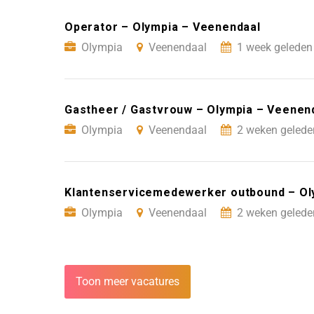
Operator – Olympia – Veenendaal
Olympia
Veenendaal
1 week geleden
Gastheer / Gastvrouw – Olympia – Veenen
Olympia
Veenendaal
2 weken gelede
Klantenservicemedewerker outbound – Ol
Olympia
Veenendaal
2 weken gelede
Toon meer vacatures