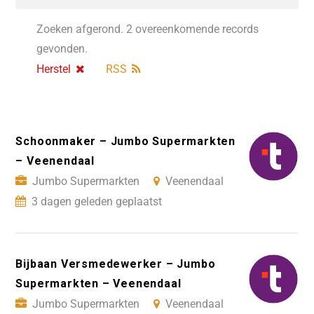
Zoeken afgerond. 2 overeenkomende records
gevonden.
Herstel
RSS
Schoonmaker – Jumbo Supermarkten
– Veenendaal
Jumbo Supermarkten
Veenendaal
3 dagen geleden geplaatst
Bijbaan Versmedewerker – Jumbo
Supermarkten – Veenendaal
Jumbo Supermarkten
Veenendaal