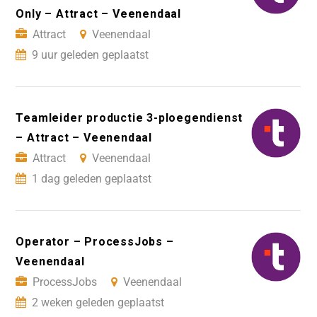
Only – Attract – Veenendaal
Attract
Veenendaal
9 uur geleden geplaatst
Teamleider productie 3-ploegendienst
– Attract – Veenendaal
Attract
Veenendaal
1 dag geleden geplaatst
Operator – ProcessJobs –
Veenendaal
ProcessJobs
Veenendaal
2 weken geleden geplaatst