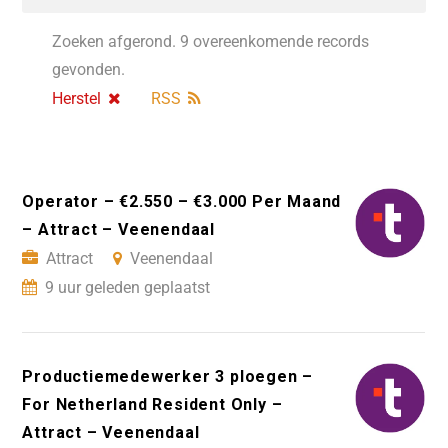
Zoeken afgerond. 9 overeenkomende records
gevonden.
Herstel
RSS
Operator – €2.550 – €3.000 Per Maand
– Attract – Veenendaal
Attract
Veenendaal
9 uur geleden geplaatst
Productiemedewerker 3 ploegen –
For Netherland Resident Only –
Attract – Veenendaal