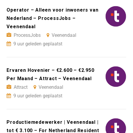
Operator – Alleen voor inwoners van
Nederland – ProcessJobs –
Veenendaal
ProcessJobs
Veenendaal
9 uur geleden geplaatst
Ervaren Hovenier – €2.600 – €2.950
Per Maand – Attract – Veenendaal
Attract
Veenendaal
9 uur geleden geplaatst
Productiemedewerker | Veenendaal |
tot € 3.100 – For Netherland Resident