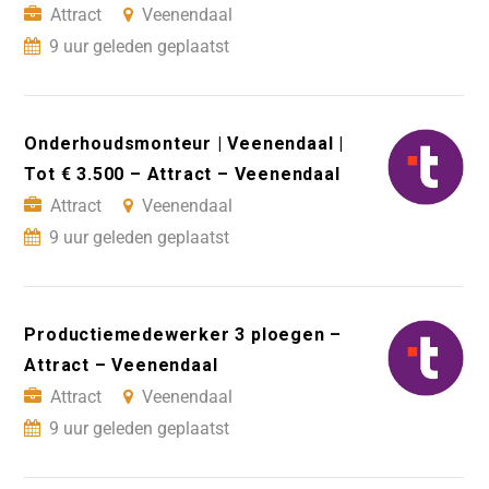
Attract
Veenendaal
9 uur geleden geplaatst
Onderhoudsmonteur | Veenendaal |
Tot € 3.500 – Attract – Veenendaal
Attract
Veenendaal
9 uur geleden geplaatst
Productiemedewerker 3 ploegen –
Attract – Veenendaal
Attract
Veenendaal
9 uur geleden geplaatst