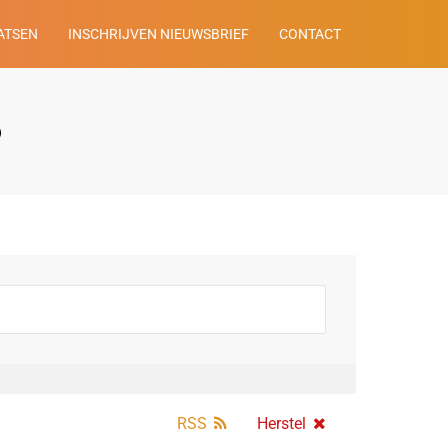
ATSEN
INSCHRIJVEN NIEUWSBRIEF
CONTACT
o
RSS
Herstel