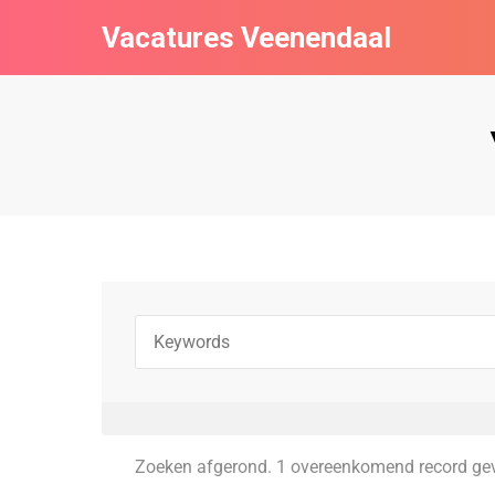
Vacatures Veenendaal
Zoeken afgerond. 1 overeenkomend record ge