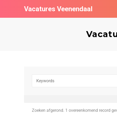
Vacatures Veenendaal
Vacatu
Zoeken afgerond. 1 overeenkomend record ge