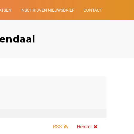
ATSEN
INSCHRIJVEN NIEUWSBRIEF
CONTACT
nendaal
RSS
Herstel